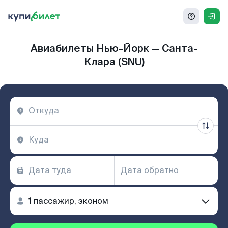
Авиабилеты Нью-Йорк — Санта-
Клара (SNU)