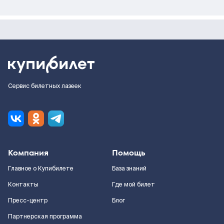
Сервис билетных лазеек
Компания
Помощь
Главное о Купибилете
База знаний
Контакты
Где мой билет
Пресс-центр
Блог
Партнерская программа