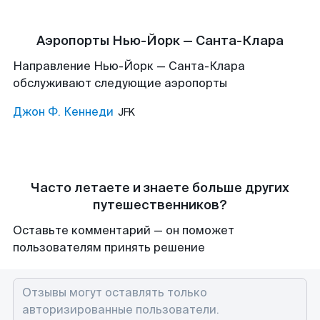
Аэропорты Нью-Йорк — Санта-Клара
Направление Нью-Йорк — Санта-Клара
обслуживают следующие аэропорты
Джон Ф. Кеннеди
JFK
Часто летаете и знаете больше других
путешественников?
Оставьте комментарий — он поможет
пользователям принять решение