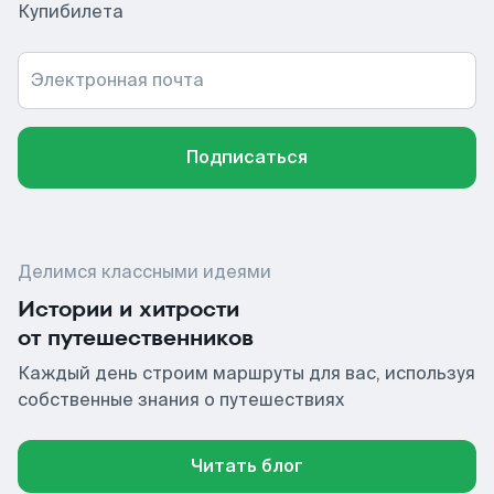
Купибилета
Электронная почта
Подписаться
Делимся классными идеями
Истории и хитрости
от путешественников
Каждый день строим маршруты для вас, используя
собственные знания о путешествиях
Читать блог