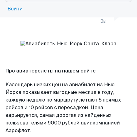
Войти
Вы
Про авиаперелеты на нашем сайте
Календарь низких цен на авиабилет из Нью-
Йорка показывает выгодные месяца в году,
каждую неделю по маршруту летают 5 прямых
рейсов и 10 рейсов с пересадкой. Цена
варьируется, самая дорогая из найденных
пользователями 9000 рублей авиакомпанией
Аэрофлот.