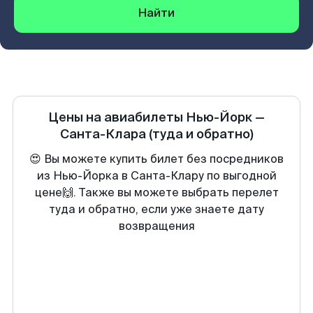
Найти
Цены на авиабилеты
Нью-Йорк
—
Санта-Клара
(туда и обратно)
😍 Вы можете купить билет без посредников
из Нью-Йорка в Санта-Клару по выгодной
цене🙌. Также вы можете выбрать перелет
туда и обратно, если уже знаете дату
возвращения