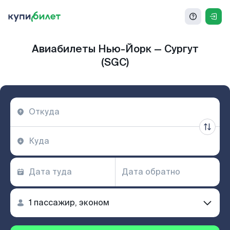
Авиабилеты Нью-Йорк — Сургут
(SGC)