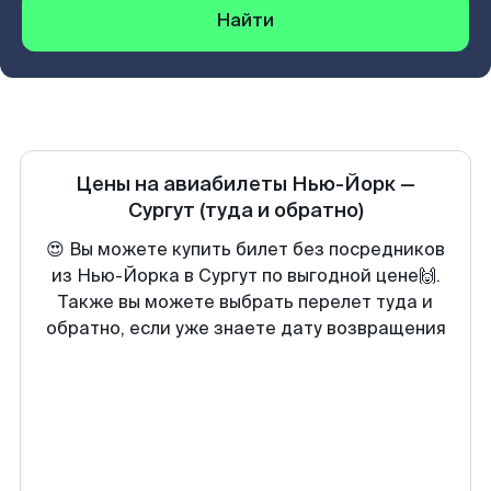
Найти
Цены на авиабилеты
Нью-Йорк
—
Сургут
(туда и обратно)
😍 Вы можете купить билет без посредников
из Нью-Йорка в Сургут по выгодной цене🙌.
Также вы можете выбрать перелет туда и
обратно, если уже знаете дату возвращения