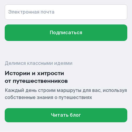
Электронная почта
Подписаться
Делимся классными идеями
Истории и хитрости
от путешественников
Каждый день строим маршруты для вас, используя
собственные знания о путешествиях
Читать блог