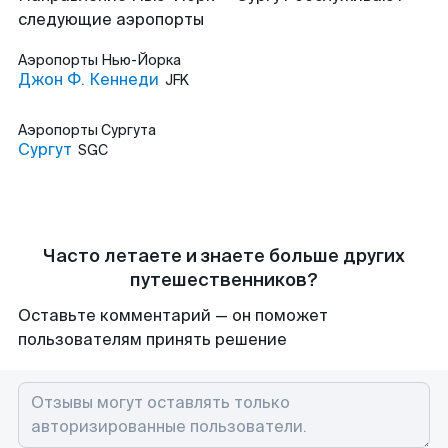
следующие аэропорты
Аэропорты
Нью-Йорка
Джон Ф. Кеннеди
JFK
Аэропорты
Сургута
Сургут
SGC
Часто летаете и знаете больше других
путешественников?
Оставьте комментарий — он поможет
пользователям принять решение