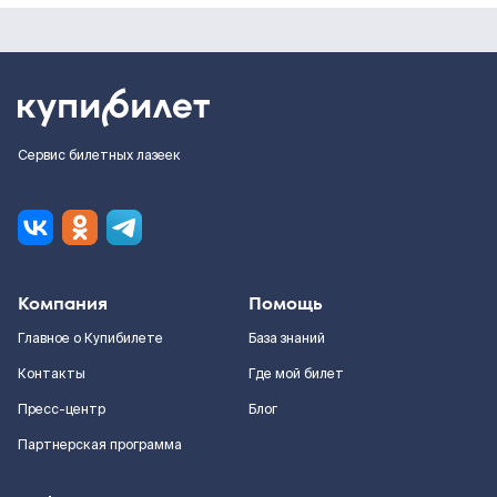
Сервис билетных лазеек
Компания
Помощь
Главное о Купибилете
База знаний
Контакты
Где мой билет
Пресс-центр
Блог
Партнерская программа