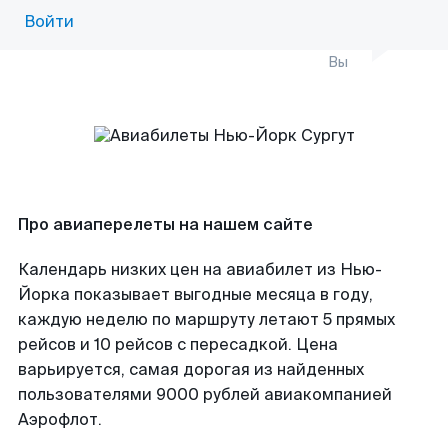
Войти
Вы
Про авиаперелеты на нашем сайте
Календарь низких цен на авиабилет из Нью-
Йорка показывает выгодные месяца в году,
каждую неделю по маршруту летают 5 прямых
рейсов и 10 рейсов с пересадкой. Цена
варьируется, самая дорогая из найденных
пользователями 9000 рублей авиакомпанией
Аэрофлот.