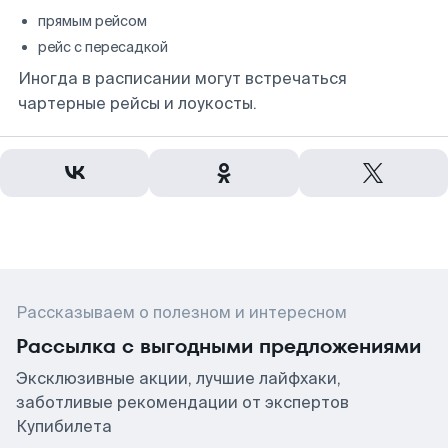
прямым рейсом
рейс с пересадкой
Иногда в расписании могут встречаться
чартерные рейсы и лоукосты.
Рассказываем о полезном и интересном
Рассылка с выгодными предложениями
Эксклюзивные акции, лучшие лайфхаки,
заботливые рекомендации от экспертов
Купибилета