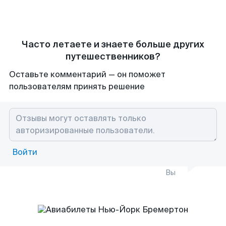
Часто летаете и знаете больше других
путешественников?
Оставьте комментарий — он поможет
пользователям принять решение
Войти
Вы