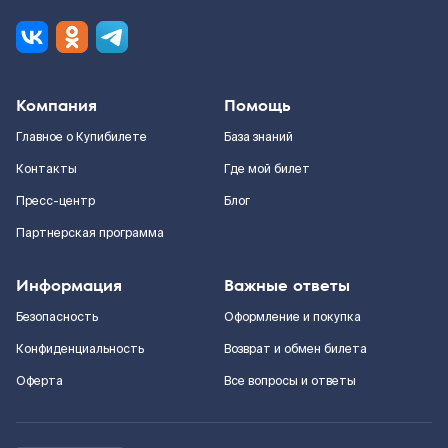
Компания
Помощь
Главное о Купибилете
База знаний
Контакты
Где мой билет
Пресс-центр
Блог
Партнерская программа
Информация
Важные ответы
Безопасность
Оформление и покупка
Конфиденциальность
Возврат и обмен билета
Оферта
Все вопросы и ответы