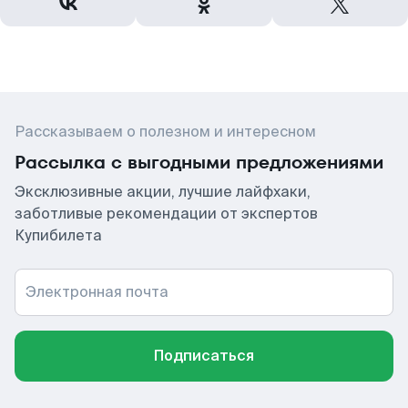
Рассказываем о полезном и интересном
Рассылка с выгодными предложениями
Эксклюзивные акции, лучшие лайфхаки,
заботливые рекомендации от экспертов
Купибилета
Электронная почта
Подписаться