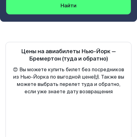
Найти
Цены на авиабилеты
Нью-Йорк
—
Бремертон
(туда и обратно)
😍 Вы можете купить билет без посредников
из Нью-Йорка по выгодной цене🙌. Также вы
можете выбрать перелет туда и обратно,
если уже знаете дату возвращения