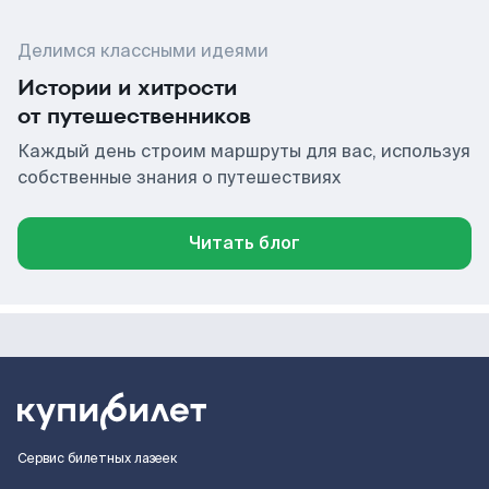
Делимся классными идеями
Истории и хитрости
от путешественников
Каждый день строим маршруты для вас, используя
собственные знания о путешествиях
Читать блог
Сервис билетных лазеек