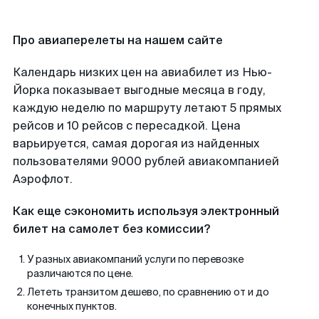
Про авиаперелеты на нашем сайте
Календарь низких цен на авиабилет из Нью-
Йорка показывает выгодные месяца в году,
каждую неделю по маршруту летают 5 прямых
рейсов и 10 рейсов с пересадкой. Цена
варьируется, самая дорогая из найденных
пользователями 9000 рублей авиакомпанией
Аэрофлот.
Как еще сэкономить используя электронный
билет на самолет без комиссии?
У разных авиакомпаний услуги по перевозке
различаются по цене.
Лететь транзитом дешево, по сравнению от и до
конечных пунктов.