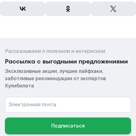
Рассказываем о полезном и интересном
Рассылка с выгодными предложениями
Эксклюзивные акции, лучшие лайфхаки,
заботливые рекомендации от экспертов
Купибилета
Электронная почта
Подписаться