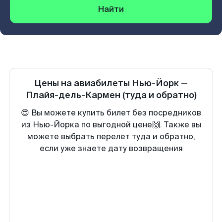
Найти
Цены на авиабилеты
Нью-Йорк
—
Плайя-дель-Кармен
(туда и обратно)
😍 Вы можете купить билет без посредников
из Нью-Йорка по выгодной цене🙌. Также вы
можете выбрать перелет туда и обратно,
если уже знаете дату возвращения