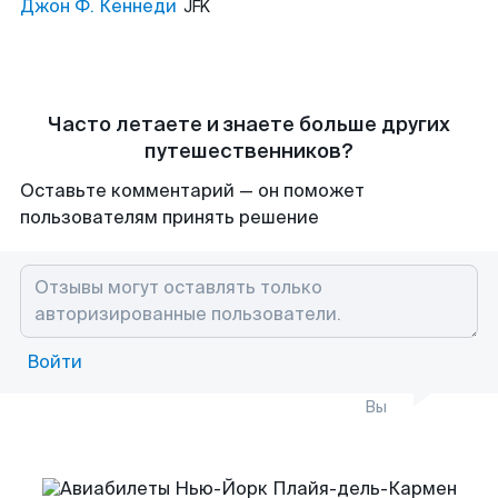
Джон Ф. Кеннеди
JFK
Часто летаете и знаете больше других
путешественников?
Оставьте комментарий — он поможет
пользователям принять решение
Войти
Вы