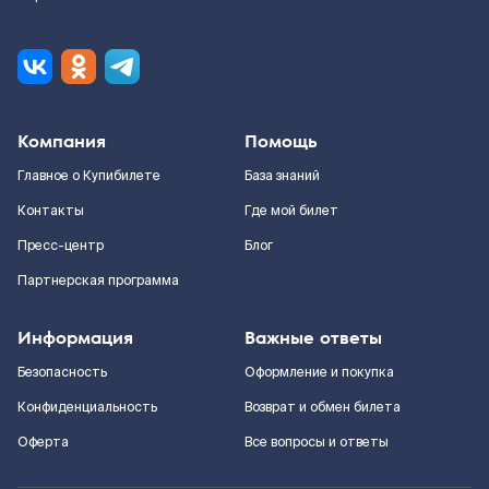
Компания
Помощь
Главное о Купибилете
База знаний
Контакты
Где мой билет
Пресс-центр
Блог
Партнерская программа
Информация
Важные ответы
Безопасность
Оформление и покупка
Конфиденциальность
Возврат и обмен билета
Оферта
Все вопросы и ответы