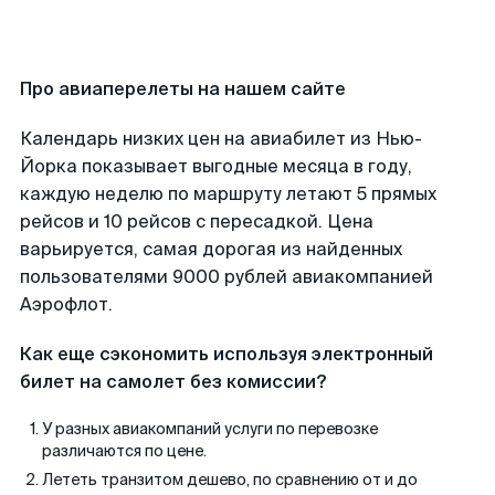
Про авиаперелеты на нашем сайте
Календарь низких цен на авиабилет из Нью-
Йорка показывает выгодные месяца в году,
каждую неделю по маршруту летают 5 прямых
рейсов и 10 рейсов с пересадкой. Цена
варьируется, самая дорогая из найденных
пользователями 9000 рублей авиакомпанией
Аэрофлот.
Как еще сэкономить используя электронный
билет на самолет без комиссии?
У разных авиакомпаний услуги по перевозке
различаются по цене.
Лететь транзитом дешево, по сравнению от и до