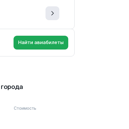
Найти авиабилеты
 города
Стоимость