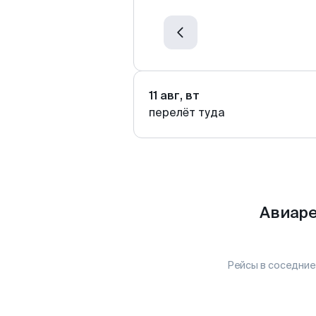
11 авг, вт
перелёт туда
Авиаре
Рейсы в соседние