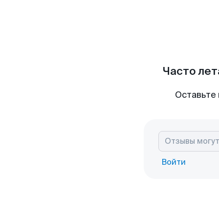
Часто лет
Оставьте 
Войти