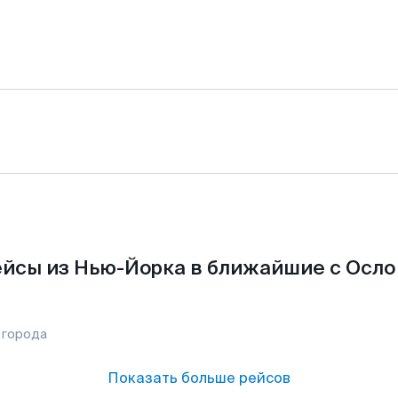
йсы из Нью-Йорка в ближайшие с Осло
 города
Показать больше рейсов