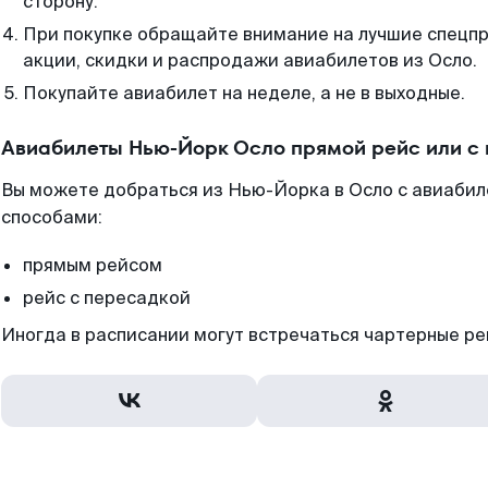
сторону.
При покупке обращайте внимание на лучшие спецп
акции, скидки и распродажи авиабилетов из Осло.
Покупайте авиабилет на неделе, а не в выходные.
Авиабилеты Нью-Йорк Осло прямой рейс или с
Вы можете добраться из Нью-Йорка в Осло с авиабил
способами:
прямым рейсом
рейс с пересадкой
Иногда в расписании могут встречаться чартерные ре