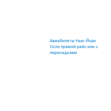
Авиабилеты Нью-Йорк
Осло прямой рейс или с
пересадками