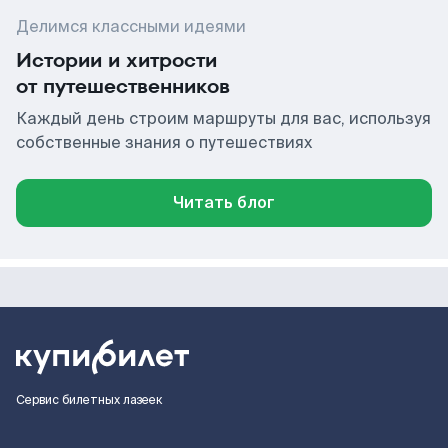
Делимся классными идеями
Истории и хитрости
от путешественников
Каждый день строим маршруты для вас, используя
собственные знания о путешествиях
Читать блог
Сервис билетных лазеек