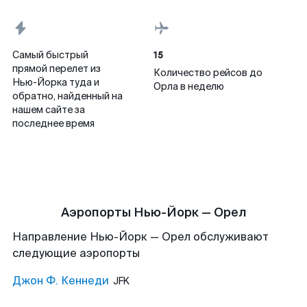
15
Самый быстрый
прямой перелет из
Количество рейсов до
Нью-Йорка туда и
Орла в неделю
обратно, найденный на
нашем сайте за
последнее время
Аэропорты Нью-Йорк — Орел
Направление Нью-Йорк — Орел обслуживают
следующие аэропорты
Джон Ф. Кеннеди
JFK