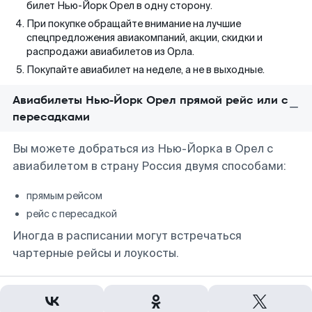
билет Нью-Йорк Орел в одну сторону.
При покупке обращайте внимание на лучшие
спецпредложения авиакомпаний, акции, скидки и
распродажи авиабилетов из Орла.
Покупайте авиабилет на неделе, а не в выходные.
Авиабилеты Нью-Йорк Орел прямой рейс или с
пересадками
Вы можете добраться из Нью-Йорка в Орел с
авиабилетом в страну Россия двумя способами:
прямым рейсом
рейс с пересадкой
Иногда в расписании могут встречаться
чартерные рейсы и лоукосты.