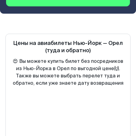
Цены на авиабилеты
Нью-Йорк
—
Орел
(туда и обратно)
😍 Вы можете купить билет без посредников
из Нью-Йорка в Орел по выгодной цене🙌.
Также вы можете выбрать перелет туда и
обратно, если уже знаете дату возвращения