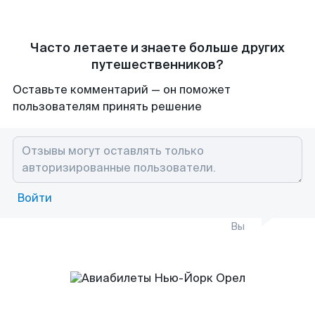
Часто летаете и знаете больше других
путешественников?
Оставьте комментарий — он поможет
пользователям принять решение
Войти
Вы