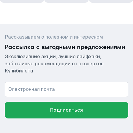
Рассказываем о полезном и интересном
Рассылка с выгодными предложениями
Эксклюзивные акции, лучшие лайфхаки,
заботливые рекомендации от экспертов
Купибилета
Электронная почта
Подписаться