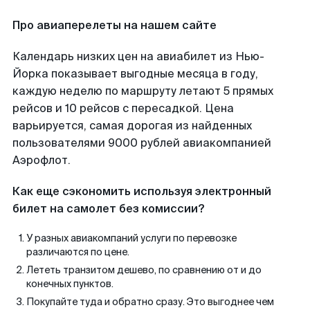
Про авиаперелеты на нашем сайте
Календарь низких цен на авиабилет из Нью-
Йорка показывает выгодные месяца в году,
каждую неделю по маршруту летают 5 прямых
рейсов и 10 рейсов с пересадкой. Цена
варьируется, самая дорогая из найденных
пользователями 9000 рублей авиакомпанией
Аэрофлот.
Как еще сэкономить используя электронный
билет на самолет без комиссии?
У разных авиакомпаний услуги по перевозке
различаются по цене.
Лететь транзитом дешево, по сравнению от и до
конечных пунктов.
Покупайте туда и обратно сразу. Это выгоднее чем