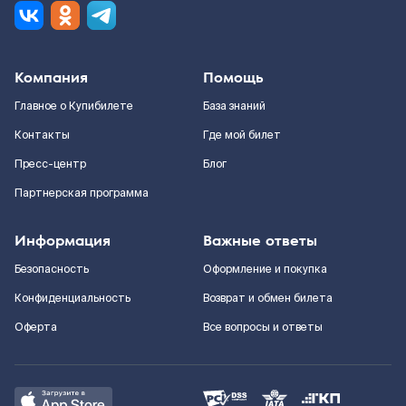
Компания
Помощь
Главное о Купибилете
База знаний
Контакты
Где мой билет
Пресс-центр
Блог
Партнерская программа
Информация
Важные ответы
Безопасность
Оформление и покупка
Конфиденциальность
Возврат и обмен билета
Оферта
Все вопросы и ответы