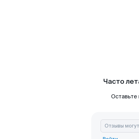
Часто лет
Оставьте 