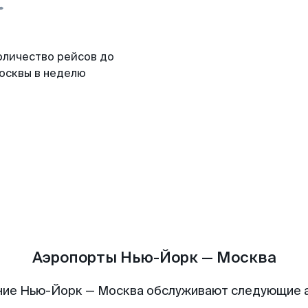
оличество рейсов до
осквы в неделю
Аэропорты Нью-Йорк — Москва
ние Нью-Йорк — Москва обслуживают следующие 