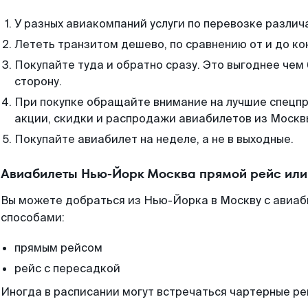
У разных авиакомпаний услуги по перевозке различ
Лететь транзитом дешево, по сравнению от и до ко
Покупайте туда и обратно сразу. Это выгоднее чем
сторону.
При покупке обращайте внимание на лучшие спецп
акции, скидки и распродажи авиабилетов из Москв
Покупайте авиабилет на неделе, а не в выходные.
Авиабилеты Нью-Йорк Москва прямой рейс или
Вы можете добраться из Нью-Йорка в Москву с авиаб
способами:
прямым рейсом
рейс с пересадкой
Иногда в расписании могут встречаться чартерные ре