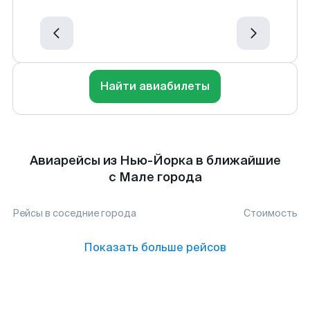
Найти авиабилеты
Авиарейсы из Нью-Йорка в ближайшие
с Мале города
Рейсы в соседние города
Стоимость
Показать больше рейсов