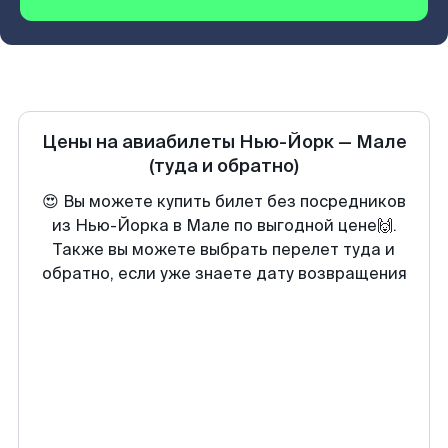
Цены на авиабилеты
Нью-Йорк
—
Мале
(туда и обратно)
😍 Вы можете купить билет без посредников
из Нью-Йорка в Мале по выгодной цене🙌.
Также вы можете выбрать перелет туда и
обратно, если уже знаете дату возвращения