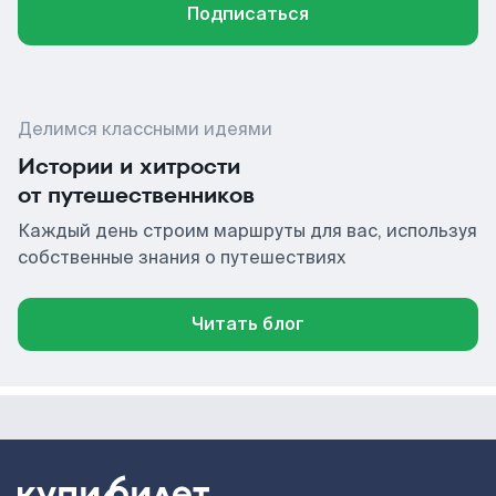
Подписаться
Делимся классными идеями
Истории и хитрости
от путешественников
Каждый день строим маршруты для вас, используя
собственные знания о путешествиях
Читать блог