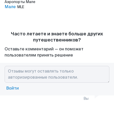
Аэропорты
Мале
Мале
MLE
Часто летаете и знаете больше других
путешественников?
Оставьте комментарий — он поможет
пользователям принять решение
Войти
Вы