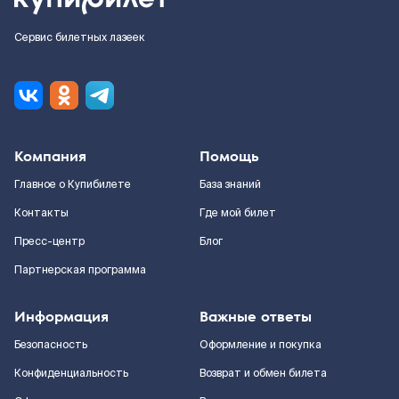
Сервис билетных лазеек
Компания
Помощь
Главное о Купибилете
База знаний
Контакты
Где мой билет
Пресс-центр
Блог
Партнерская программа
Информация
Важные ответы
Безопасность
Оформление и покупка
Конфиденциальность
Возврат и обмен билета