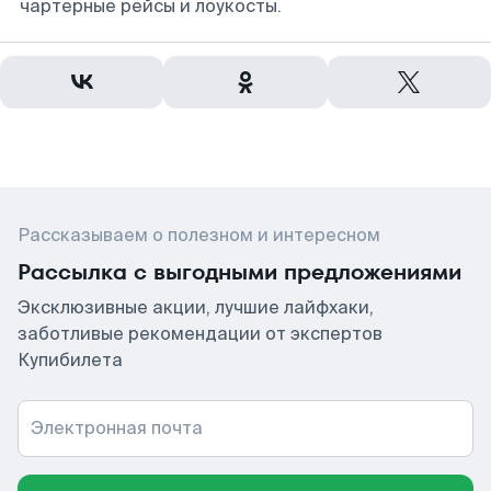
чартерные рейсы и лоукосты.
Рассказываем о полезном и интересном
Рассылка с выгодными предложениями
Эксклюзивные акции, лучшие лайфхаки,
заботливые рекомендации от экспертов
Купибилета
Электронная почта