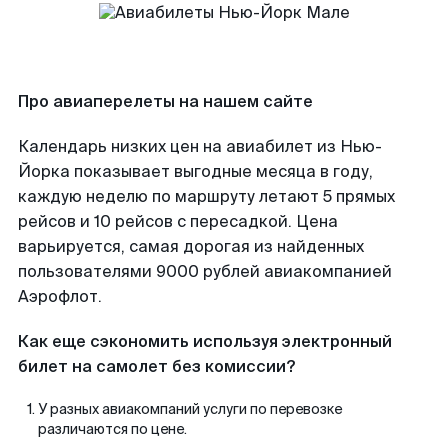
Про авиаперелеты на нашем сайте
Календарь низких цен на авиабилет из Нью-
Йорка показывает выгодные месяца в году,
каждую неделю по маршруту летают 5 прямых
рейсов и 10 рейсов с пересадкой. Цена
варьируется, самая дорогая из найденных
пользователями 9000 рублей авиакомпанией
Аэрофлот.
Как еще сэкономить используя электронный
билет на самолет без комиссии?
У разных авиакомпаний услуги по перевозке
различаются по цене.