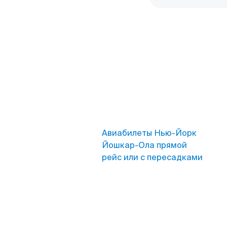
Авиабилеты Нью-Йорк
Йошкар-Ола прямой
рейс или с пересадками