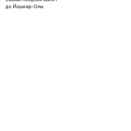
до Йошкар-Олы