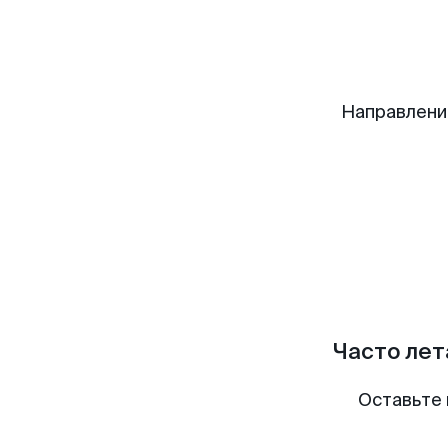
Направлени
Часто лет
Оставьте 