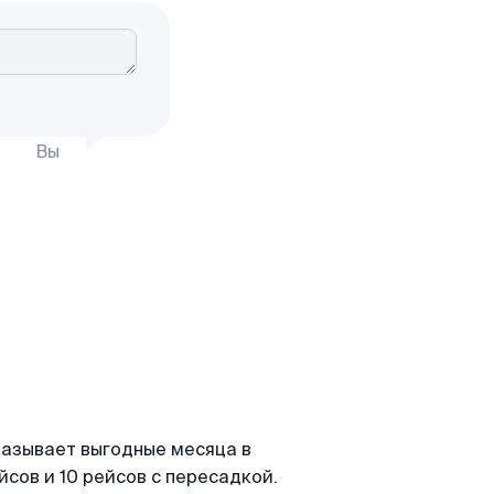
Вы
казывает выгодные месяца в
сов и 10 рейсов с пересадкой.