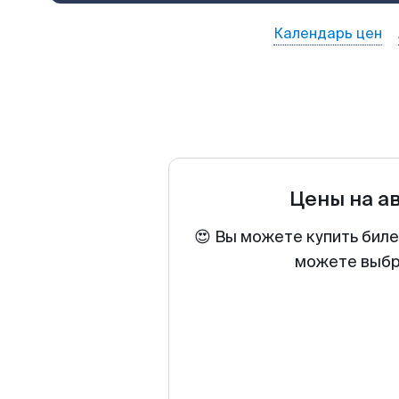
Календарь цен
Цены на а
😍 Вы можете купить биле
можете выбра