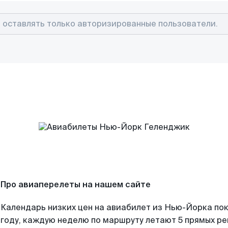
Про авиаперелеты на нашем сайте
Календарь низких цен на авиабилет из Нью-Йорка по
году, каждую неделю по маршруту летают 5 прямых рей