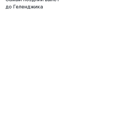
до Геленджика