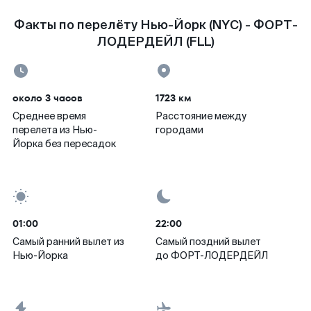
Факты по перелёту Нью-Йорк (NYC) - ФОРТ-
ЛОДЕРДЕЙЛ (FLL)
около 3 часов
1723 км
Среднее время
Расстояние между
перелета из Нью-
городами
Йорка без пересадок
01:00
22:00
Самый ранний вылет из
Самый поздний вылет
Нью-Йорка
до ФОРТ-ЛОДЕРДЕЙЛ