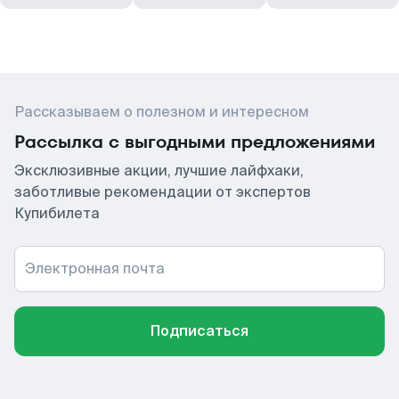
Рассказываем о полезном и интересном
Рассылка с выгодными предложениями
Эксклюзивные акции, лучшие лайфхаки,
заботливые рекомендации от экспертов
Купибилета
Электронная почта
Подписаться