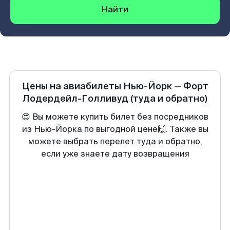
Найти
Цены на авиабилеты
Нью-Йорк
—
Форт
Лодердейл-Голливуд
(туда и обратно)
😍 Вы можете купить билет без посредников
из Нью-Йорка по выгодной цене🙌. Также вы
можете выбрать перелет туда и обратно,
если уже знаете дату возвращения