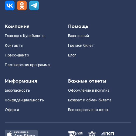
Компания
Помощь
Главное о Купибилете
База знаний
Контакты
Где мой билет
Пресс-центр
Блог
Партнерская программа
Информация
Важные ответы
Безопасность
Оформление и покупка
Конфиденциальность
Возврат и обмен билета
Оферта
Все вопросы и ответы