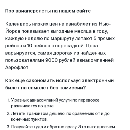
Про авиаперелеты на нашем сайте
Календарь низких цен на авиабилет из Нью-
Йорка показывает выгодные месяца в году,
каждую неделю по маршруту летают 5 прямых
рейсов и 10 рейсов с пересадкой. Цена
варьируется, самая дорогая из найденных
пользователями 9000 рублей авиакомпанией
Аэрофлот.
Как еще сэкономить используя электронный
билет на самолет без комиссии?
У разных авиакомпаний услуги по перевозке
различаются по цене.
Лететь транзитом дешево, по сравнению от и до
конечных пунктов.
Покупайте туда и обратно сразу. Это выгоднее чем