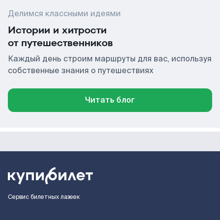
Делимся классными идеями
Истории и хитрости
от путешественников
Каждый день строим маршруты для вас, используя
собственные знания о путешествиях
Читать блог
Сервис билетных лазеек