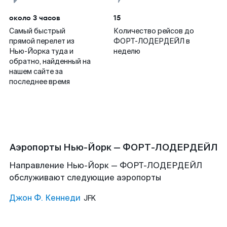
около 3 часов
15
Самый быстрый
Количество рейсов до
прямой перелет из
ФОРТ-ЛОДЕРДЕЙЛ в
Нью-Йорка туда и
неделю
обратно, найденный на
нашем сайте за
последнее время
Аэропорты Нью-Йорк — ФОРТ-ЛОДЕРДЕЙЛ
Направление Нью-Йорк — ФОРТ-ЛОДЕРДЕЙЛ
обслуживают следующие аэропорты
Джон Ф. Кеннеди
JFK