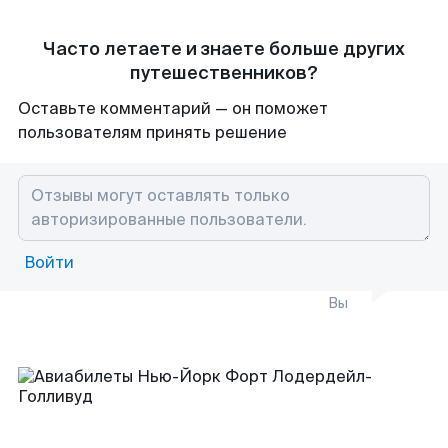
Часто летаете и знаете больше других
путешественников?
Оставьте комментарий — он поможет
пользователям принять решение
Войти
Вы