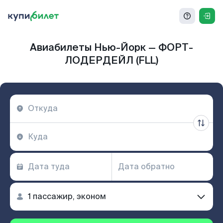
Авиабилеты Нью-Йорк — ФОРТ-
ЛОДЕРДЕЙЛ (FLL)