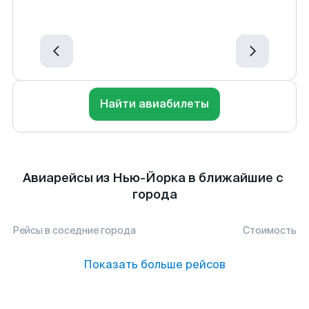
Найти авиабилеты
Авиарейсы из Нью-Йорка в ближайшие с
города
Рейсы в соседние города
Стоимость
Показать больше рейсов