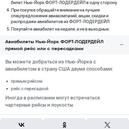
билет Нью-Йорк ФОРТ-ЛОДЕРДЕЙЛ в одну сторону.
При покупке обращайте внимание на лучшие
спецпредложения авиакомпаний, акции, скидки и
распродажи авиабилетов из ФОРТ-ЛОДЕРДЕЙЛ.
Покупайте авиабилет на неделе, а не в выходные.
Авиабилеты Нью-Йорк ФОРТ-ЛОДЕРДЕЙЛ
прямой рейс или с пересадками
Вы можете добраться из Нью-Йорка с
авиабилетом в страну США двумя способами:
прямым рейсом
рейс с пересадкой
Иногда в расписании могут встречаться
чартерные рейсы и лоукосты.