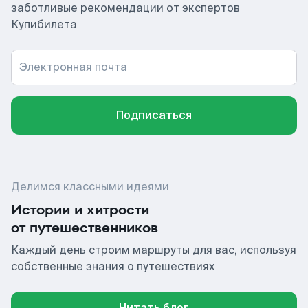
заботливые рекомендации от экспертов
Купибилета
Электронная почта
Подписаться
Делимся классными идеями
Истории и хитрости
от путешественников
Каждый день строим маршруты для вас, используя
собственные знания о путешествиях
Читать блог