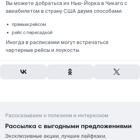
Вы можете добраться из Нью-Йорка в Чикаго с
авиабилетом в страну США двумя способами:
прямым рейсом
рейс с пересадкой
Иногда в расписании могут встречаться
чартерные рейсы и лоукосты.
Рассказываем о полезном и интересном
Рассылка с выгодными предложениями
Эксклюзивные акции, лучшие лайфхаки,