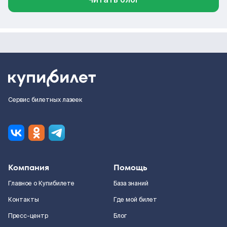
Сервис билетных лазеек
Компания
Помощь
Главное о Купибилете
База знаний
Контакты
Где мой билет
Пресс-центр
Блог