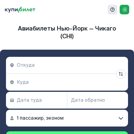
Авиабилеты Нью-Йорк — Чикаго
(CHI)