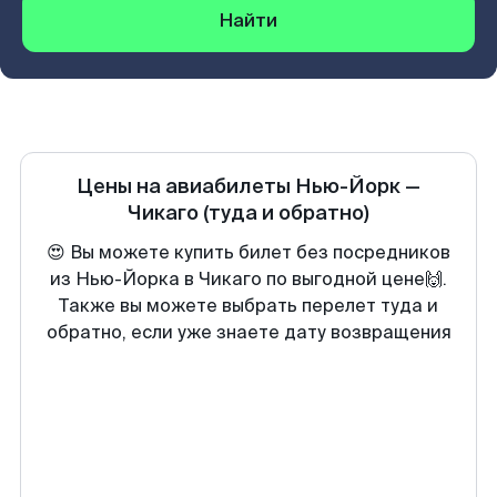
Найти
Цены на авиабилеты
Нью-Йорк
—
Чикаго
(туда и обратно)
😍 Вы можете купить билет без посредников
из Нью-Йорка в Чикаго по выгодной цене🙌.
Также вы можете выбрать перелет туда и
обратно, если уже знаете дату возвращения