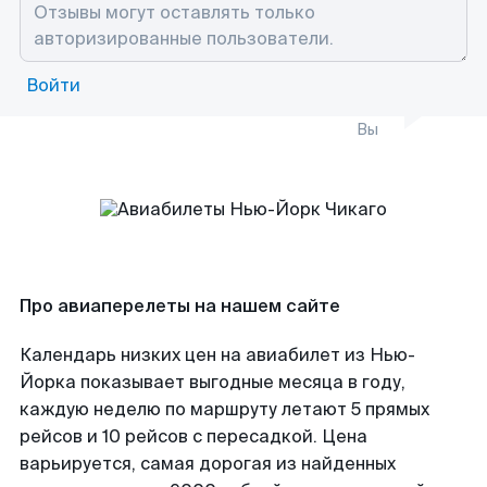
Войти
Вы
Про авиаперелеты на нашем сайте
Календарь низких цен на авиабилет из Нью-
Йорка показывает выгодные месяца в году,
каждую неделю по маршруту летают 5 прямых
рейсов и 10 рейсов с пересадкой. Цена
варьируется, самая дорогая из найденных