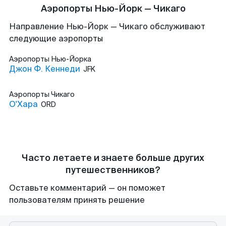
Аэропорты Нью-Йорк — Чикаго
Направление Нью-Йорк — Чикаго обслуживают
следующие аэропорты
Аэропорты
Нью-Йорка
Джон Ф. Кеннеди
JFK
Аэропорты
Чикаго
О'Хара
ORD
Часто летаете и знаете больше других
путешественников?
Оставьте комментарий — он поможет
пользователям принять решение