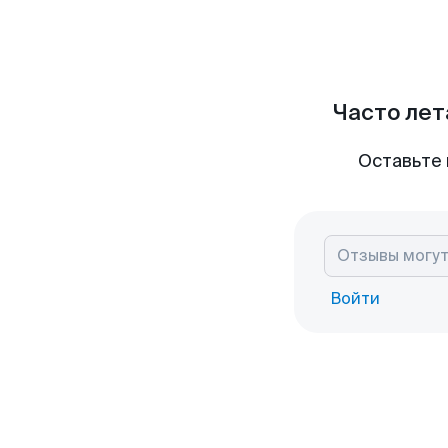
Часто лет
Оставьте 
Войти