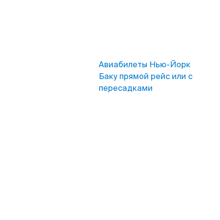
Авиабилеты Нью-Йорк
Баку прямой рейс или с
пересадками