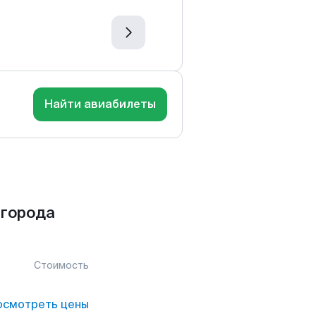
Найти авиабилеты
 города
Стоимость
осмотреть цены