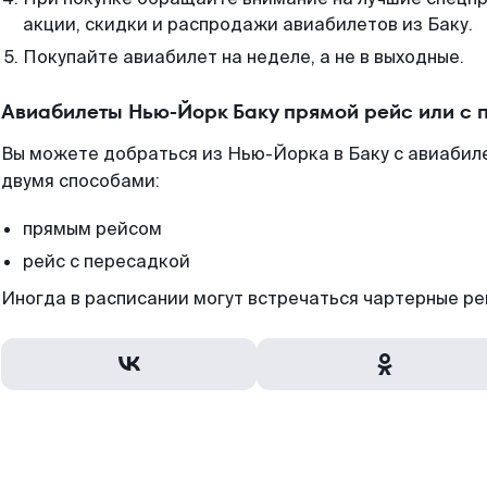
акции, скидки и распродажи авиабилетов из Баку.
Покупайте авиабилет на неделе, а не в выходные.
Авиабилеты Нью-Йорк Баку прямой рейс или с
Вы можете добраться из Нью-Йорка в Баку с авиабил
двумя способами:
прямым рейсом
рейс с пересадкой
Иногда в расписании могут встречаться чартерные ре