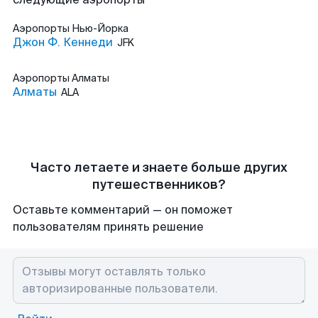
Аэропорты
Нью-Йорка
Джон Ф. Кеннеди
JFK
Аэропорты
Алматы
Алматы
ALA
Часто летаете и знаете больше других
путешественников?
Оставьте комментарий — он поможет
пользователям принять решение