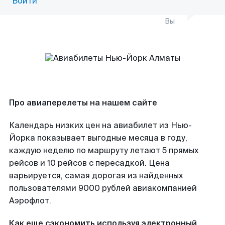
Войти
Вы
Про авиаперелеты на нашем сайте
Календарь низких цен на авиабилет из Нью-
Йорка показывает выгодные месяца в году,
каждую неделю по маршруту летают 5 прямых
рейсов и 10 рейсов с пересадкой. Цена
варьируется, самая дорогая из найденных
пользователями 9000 рублей авиакомпанией
Аэрофлот.
Как еще сэкономить используя электронный