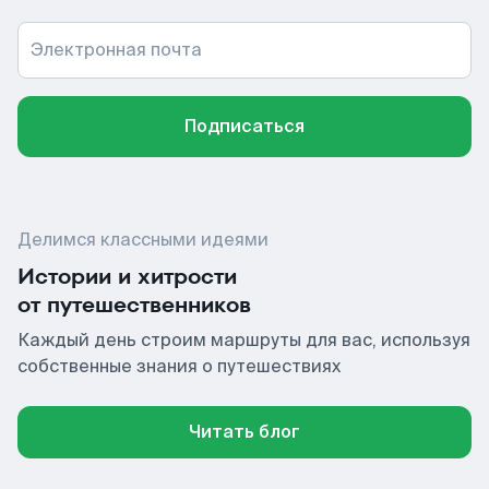
Электронная почта
Подписаться
Делимся классными идеями
Истории и хитрости
от путешественников
Каждый день строим маршруты для вас, используя
собственные знания о путешествиях
Читать блог