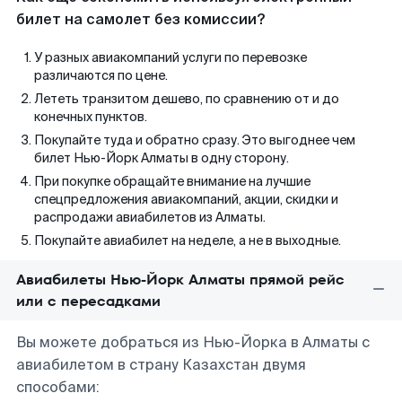
билет на самолет без комиссии?
У разных авиакомпаний услуги по перевозке
различаются по цене.
Лететь транзитом дешево, по сравнению от и до
конечных пунктов.
Покупайте туда и обратно сразу. Это выгоднее чем
билет Нью-Йорк Алматы в одну сторону.
При покупке обращайте внимание на лучшие
спецпредложения авиакомпаний, акции, скидки и
распродажи авиабилетов из Алматы.
Покупайте авиабилет на неделе, а не в выходные.
Авиабилеты Нью-Йорк Алматы прямой рейс
или с пересадками
Вы можете добраться из Нью-Йорка в Алматы с
авиабилетом в страну Казахстан двумя
способами: