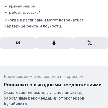
прямым рейсом
рейс с пересадкой
Иногда в расписании могут встречаться
чартерные рейсы и лоукосты.
Рассказываем о полезном и интересном
Рассылка с выгодными предложениями
Эксклюзивные акции, лучшие лайфхаки,
заботливые рекомендации от экспертов
Купибилета