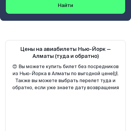
Найти
Цены на авиабилеты
Нью-Йорк
—
Алматы
(туда и обратно)
😍 Вы можете купить билет без посредников
из Нью-Йорка в Алматы по выгодной цене🙌.
Также вы можете выбрать перелет туда и
обратно, если уже знаете дату возвращения