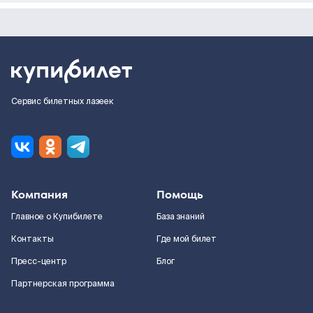
Сервис билетных лазеек
Компания
Помощь
Главное о Купибилете
База знаний
Контакты
Где мой билет
Пресс-центр
Блог
Партнерская программа