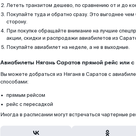
Лететь транзитом дешево, по сравнению от и до ко
Покупайте туда и обратно сразу. Это выгоднее чем
сторону.
При покупке обращайте внимание на лучшие спецп
акции, скидки и распродажи авиабилетов из Сарат
Покупайте авиабилет на неделе, а не в выходные.
Авиабилеты Нягань Саратов прямой рейс или 
Вы можете добраться из Няганя в Саратов с авиабиле
способами:
прямым рейсом
рейс с пересадкой
Иногда в расписании могут встречаться чартерные ре