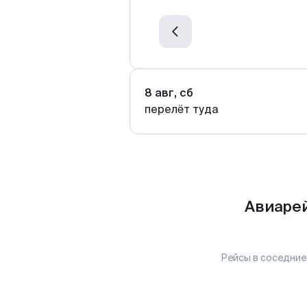
8 авг, сб
перелёт туда
Авиарей
Рейсы в соседние