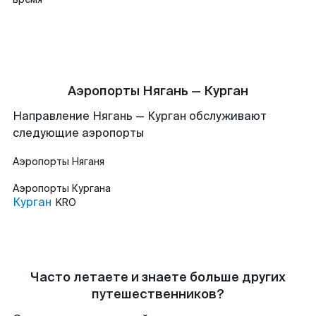
Аэропорты Нягань — Курган
Направление Нягань — Курган обслуживают
следующие аэропорты
Аэропорты
Няганя
Аэропорты
Кургана
Курган
KRO
Часто летаете и знаете больше других
путешественников?