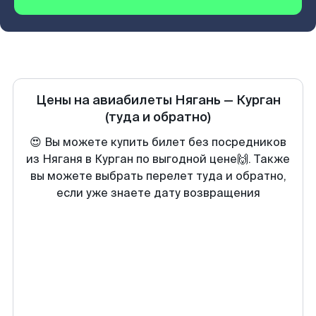
Цены на авиабилеты
Нягань
—
Курган
(туда и обратно)
😍 Вы можете купить билет без посредников
из Няганя в Курган по выгодной цене🙌. Также
вы можете выбрать перелет туда и обратно,
если уже знаете дату возвращения