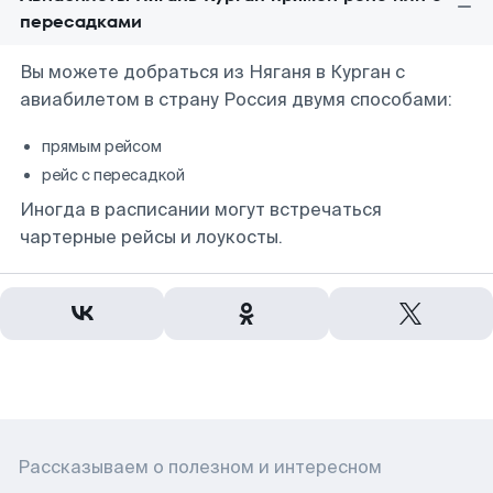
пересадками
Вы можете добраться из Няганя в Курган с
авиабилетом в страну Россия двумя способами:
прямым рейсом
рейс с пересадкой
Иногда в расписании могут встречаться
чартерные рейсы и лоукосты.
Рассказываем о полезном и интересном