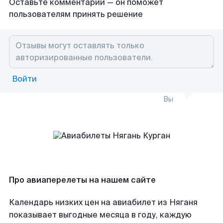
Оставьте комментарий — он поможет
пользователям принять решение
Войти
Вы
Про авиаперелеты на нашем сайте
Календарь низких цен на авиабилет из Няганя
показывает выгодные месяца в году, каждую