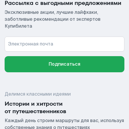
Рассылка с выгодными предложениями
Эксклюзивные акции, лучшие лайфхаки,
заботливые рекомендации от экспертов
Купибилета
Электронная почта
Подписаться
Делимся классными идеями
Истории и хитрости
от путешественников
Каждый день строим маршруты для вас, используя
собственные знания о путешествиях