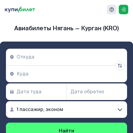
Авиабилеты Нягань — Курган (KRO)
Найти