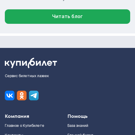
Читать блог
Сервис билетных лазеек
Компания
Помощь
Главное о Купибилете
База знаний