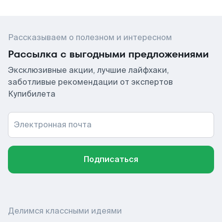
Рассказываем о полезном и интересном
Рассылка с выгодными предложениями
Эксклюзивные акции, лучшие лайфхаки,
заботливые рекомендации от экспертов
Купибилета
Электронная почта
Подписаться
Делимся классными идеями