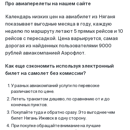
Про авиаперелеты на нашем сайте
Календарь низких цен на авиабилет из Няганя
показывает выгодные месяца в году, каждую
неделю по маршруту летают 5 прямых рейсов и 10
рейсов с пересадкой. Цена варьируется, самая
дорогая из найденных пользователями 9000
рублей авиакомпанией Аэрофлот.
Как еще сэкономить используя электронный
билет на самолет без комиссии?
У разных авиакомпаний услуги по перевозке
различаются по цене.
Лететь транзитом дешево, по сравнению от и до
конечных пунктов.
Покупайте туда и обратно сразу. Это выгоднее чем
билет Нягань Ижевск в одну сторону.
При покупке обращайте внимание на лучшие