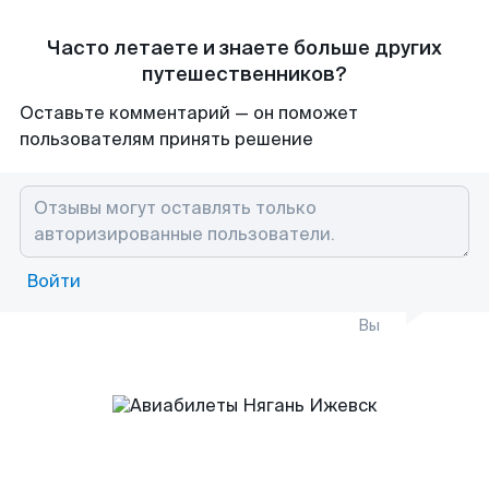
Часто летаете и знаете больше других
путешественников?
Оставьте комментарий — он поможет
пользователям принять решение
Войти
Вы