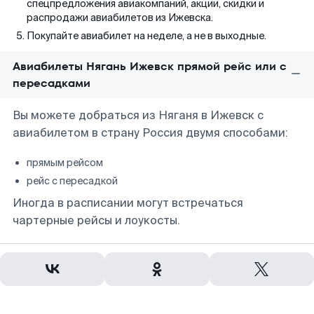
спецпредложения авиакомпаний, акции, скидки и
распродажи авиабилетов из Ижевска.
Покупайте авиабилет на неделе, а не в выходные.
Авиабилеты Нягань Ижевск прямой рейс или с
пересадками
Вы можете добраться из Няганя в Ижевск с
авиабилетом в страну Россия двумя способами:
прямым рейсом
рейс с пересадкой
Иногда в расписании могут встречаться
чартерные рейсы и лоукосты.