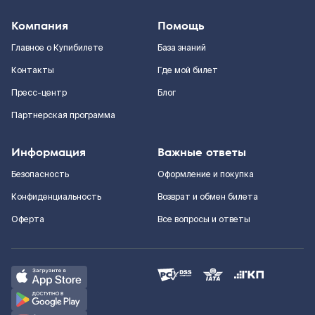
Компания
Помощь
Главное о Купибилете
База знаний
Контакты
Где мой билет
Пресс-центр
Блог
Партнерская программа
Информация
Важные ответы
Безопасность
Оформление и покупка
Конфиденциальность
Возврат и обмен билета
Оферта
Все вопросы и ответы