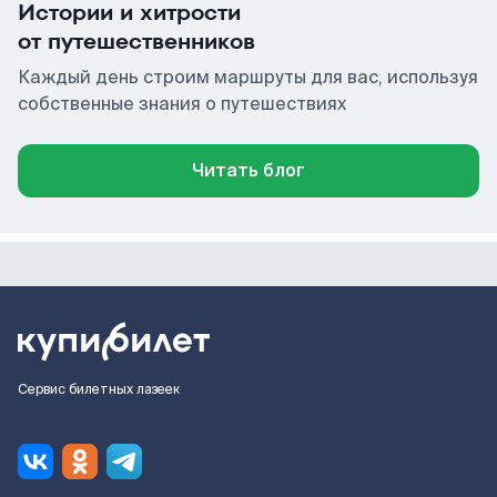
Истории и хитрости
от путешественников
Каждый день строим маршруты для вас, используя
собственные знания о путешествиях
Читать блог
Сервис билетных лазеек