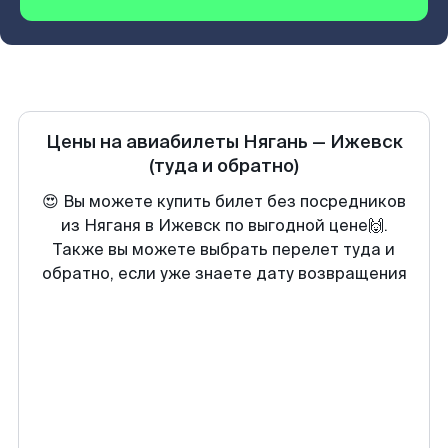
Цены на авиабилеты
Нягань
—
Ижевск
(туда и обратно)
😍 Вы можете купить билет без посредников
из Няганя в Ижевск по выгодной цене🙌.
Также вы можете выбрать перелет туда и
обратно, если уже знаете дату возвращения