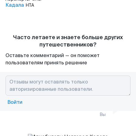
Кадала
HTA
Часто летаете и знаете больше других
путешественников?
Оставьте комментарий — он поможет
пользователям принять решение
Войти
Вы