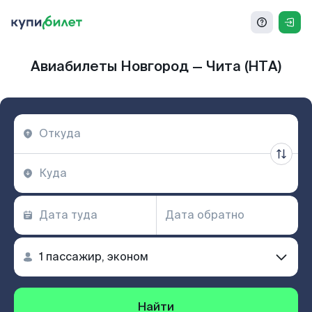
Авиабилеты Новгород — Чита (HTA)
Найти