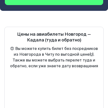
Цены на авиабилеты
Новгород
—
Кадала
(туда и обратно)
😍 Вы можете купить билет без посредников
из Новгорода в Читу по выгодной цене🙌.
Также вы можете выбрать перелет туда и
обратно, если уже знаете дату возвращения