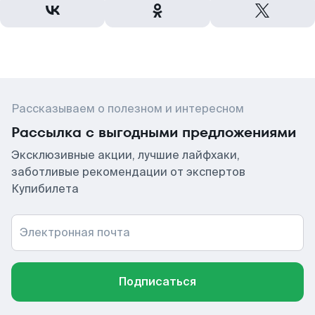
Рассказываем о полезном и интересном
Рассылка с выгодными предложениями
Эксклюзивные акции, лучшие лайфхаки,
заботливые рекомендации от экспертов
Купибилета
Электронная почта
Подписаться