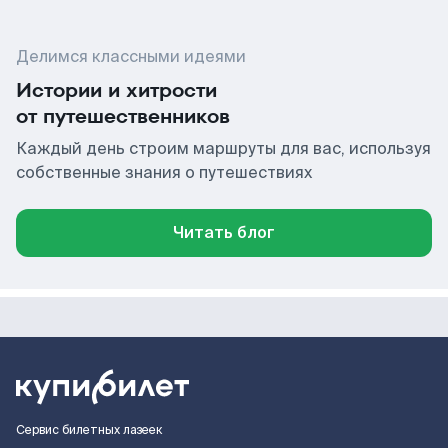
Делимся классными идеями
Истории и хитрости
от путешественников
Каждый день строим маршруты для вас, используя
собственные знания о путешествиях
Читать блог
Сервис билетных лазеек