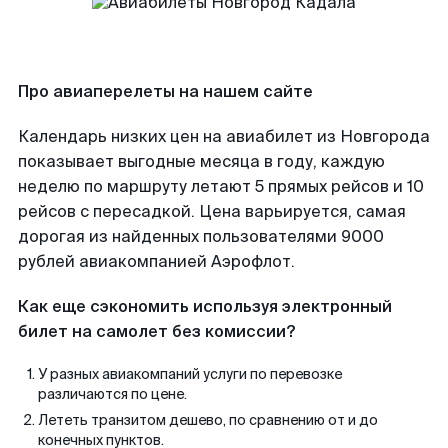
Про авиаперелеты на нашем сайте
Календарь низких цен на авиабилет из Новгорода
показывает выгодные месяца в году, каждую
неделю по маршруту летают 5 прямых рейсов и 10
рейсов с пересадкой. Цена варьируется, самая
дорогая из найденных пользователями 9000
рублей авиакомпанией Аэрофлот.
Как еще сэкономить используя электронный
билет на самолет без комиссии?
У разных авиакомпаний услуги по перевозке
различаются по цене.
Лететь транзитом дешево, по сравнению от и до
конечных пунктов.