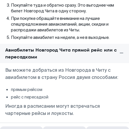
Покупайте туда и обратно сразу. Это выгоднее чем
билет Новгород Чита в одну сторону.
При покупке обращайте внимание на лучшие
спецпредложения авиакомпаний, акции, скидки и
распродажи авиабилетов из Читы.
Покупайте авиабилет на неделе, а не в выходные.
Авиабилеты Новгород Чита прямой рейс или с
пересадками
Вы можете добраться из Новгорода в Читу с
авиабилетом в страну Россия двумя способами:
прямым рейсом
рейс с пересадкой
Иногда в расписании могут встречаться
чартерные рейсы и лоукосты.