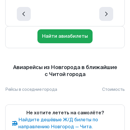
Найти авиабилеты
Авиарейсы из Новгорода в ближайшие
с Читой города
Рейсы в соседние города
Стоимость
Не хотите лететь на самолёте?
Найдите дешёвые Ж/Д билеты по
направлению Новгород — Чита.