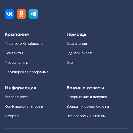
Компания
Помощь
Главное о Купибилете
База знаний
Контакты
Где мой билет
Пресс-центр
Блог
Партнерская программа
Информация
Важные ответы
Безопасность
Оформление и покупка
Конфиденциальность
Возврат и обмен билета
Оферта
Все вопросы и ответы