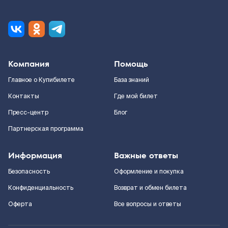
Компания
Помощь
Главное о Купибилете
База знаний
Контакты
Где мой билет
Пресс-центр
Блог
Партнерская программа
Информация
Важные ответы
Безопасность
Оформление и покупка
Конфиденциальность
Возврат и обмен билета
Оферта
Все вопросы и ответы