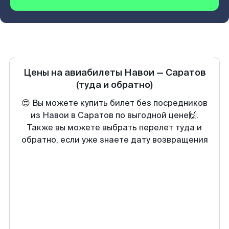
Цены на авиабилеты
Навои
—
Саратов
(туда и обратно)
😍 Вы можете купить билет без посредников
из Навои в Саратов по выгодной цене🙌.
Также вы можете выбрать перелет туда и
обратно, если уже знаете дату возвращения