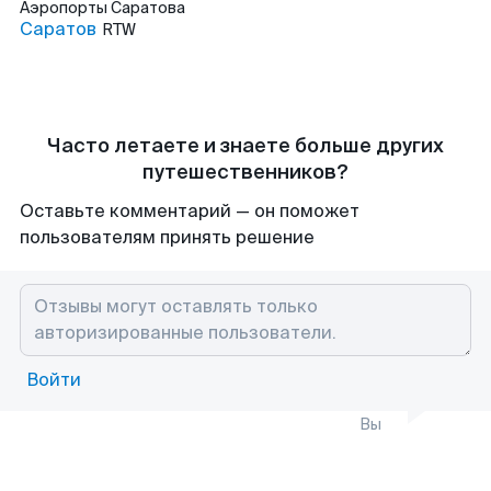
Аэропорты
Саратова
Саратов
RTW
Часто летаете и знаете больше других
путешественников?
Оставьте комментарий — он поможет
пользователям принять решение
Войти
Вы