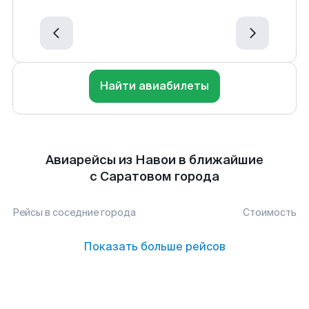
Найти авиабилеты
Авиарейсы из Навои в ближайшие
с Саратовом города
Рейсы в соседние города
Стоимость
Показать больше рейсов