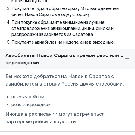
конечных пунктов.
Покупайте туда и обратно сразу. Это выгоднее чем
билет Навои Саратов в одну сторону.
При покупке обращайте внимание на лучшие
спецпредложения авиакомпаний, акции, скидки и
распродажи авиабилетов из Саратова.
Покупайте авиабилет на неделе, а не в выходные.
Авиабилеты Навои Саратов прямой рейс или с
пересадками
Вы можете добраться из Навои в Саратов с
авиабилетом в страну Россия двумя способами:
прямым рейсом
рейс с пересадкой
Иногда в расписании могут встречаться
чартерные рейсы и лоукосты.