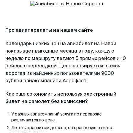
Про авиаперелеты на нашем сайте
Календарь низких цен на авиабилет из Навои
показывает выгодные месяца в году, каждую
неделю по маршруту летают 5 прямых рейсов и 10
рейсов с пересадкой. Цена варьируется, самая
дорогая из найденных пользователями 9000
рублей авиакомпанией Аэрофлот.
Как еще сэкономить используя электронный
билет на самолет без комиссии?
У разных авиакомпаний услуги по перевозке
различаются по цене.
Лететь транзитом дешево, по сравнению от и до