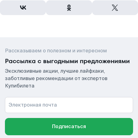
Рассказываем о полезном и интересном
Рассылка с выгодными предложениями
Эксклюзивные акции, лучшие лайфхаки,
заботливые рекомендации от экспертов
Купибилета
Электронная почта
Подписаться