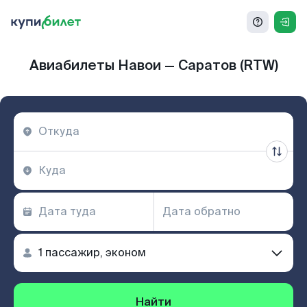
Авиабилеты Навои — Саратов (RTW)
Найти