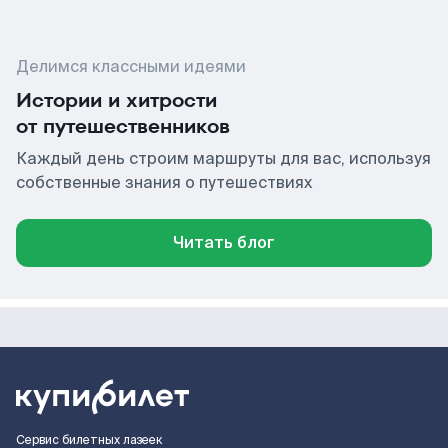
Делимся классными идеями
Истории и хитрости
от путешественников
Каждый день строим маршруты для вас, используя
собственные знания о путешествиях
Читать блог
Сервис билетных лазеек