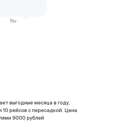
Вы
ает выгодные месяца в году,
 10 рейсов с пересадкой. Цена
елями 9000 рублей