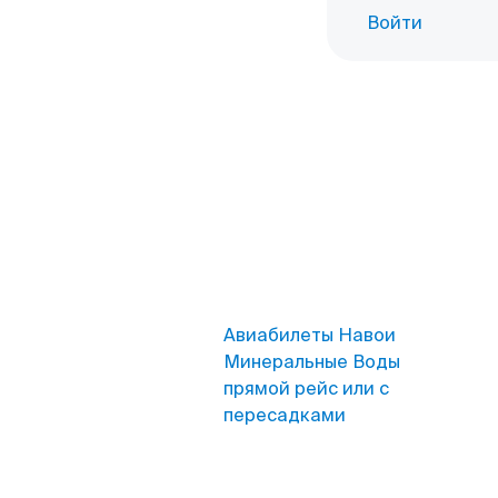
Войти
Авиабилеты Навои
Минеральные Воды
прямой рейс или с
пересадками