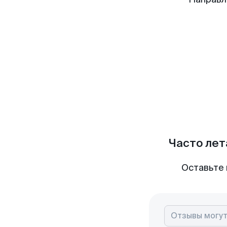
Часто лет
Оставьте 