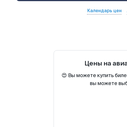
Календарь цен
Цены на ави
😍 Вы можете купить биле
вы можете выб