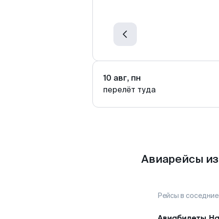
10 авг, пн
перелёт туда
Авиарейсы из
Рейсы в соседние
Авиабилеты
На