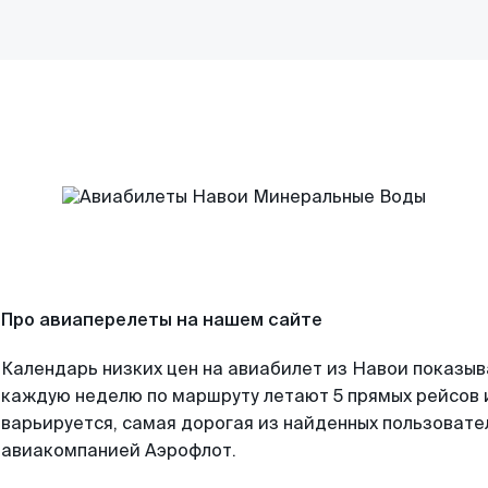
Про авиаперелеты на нашем сайте
Календарь низких цен на авиабилет из Навои показыв
каждую неделю по маршруту летают 5 прямых рейсов и
варьируется, самая дорогая из найденных пользоват
авиакомпанией Аэрофлот.