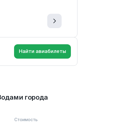
Найти авиабилеты
Водами города
Стоимость