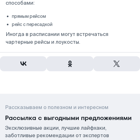
способами:
прямым рейсом
рейс с пересадкой
Иногда в расписании могут встречаться
чартерные рейсы и лоукосты.
Рассказываем о полезном и интересном
Рассылка с выгодными предложениями
Эксклюзивные акции, лучшие лайфхаки,
заботливые рекомендации от экспертов