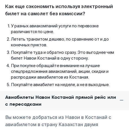
Как еще сэкономить используя электронный
билет на самолет без комиссии?
У разных авиакомпаний услуги по перевозке
различаются по цене.
Лететь транзитом дешево, по сравнению от и до
конечных пунктов.
Покупайте туда и обратно сразу. Это выгоднее чем
билет Навои Костанай в одну сторону.
При покупке обращайте внимание на лучшие
спецпредложения авиакомпаний, акции, скидки и
распродажи авиабилетов из Костаная.
Покупайте авиабилет на неделе, а не в выходные.
Авиабилеты Навои Костанай прямой рейс или
с пересадками
Вы можете добраться из Навои в Костанай с
авиабилетом в страну Казахстан двумя