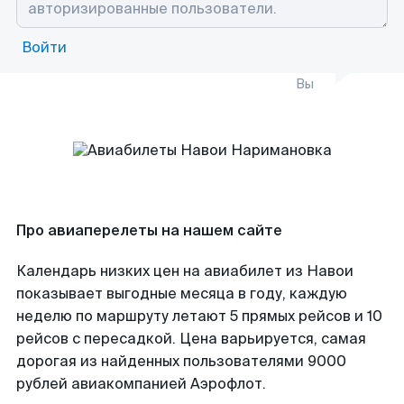
Войти
Вы
Про авиаперелеты на нашем сайте
Календарь низких цен на авиабилет из Навои
показывает выгодные месяца в году, каждую
неделю по маршруту летают 5 прямых рейсов и 10
рейсов с пересадкой. Цена варьируется, самая
дорогая из найденных пользователями 9000
рублей авиакомпанией Аэрофлот.