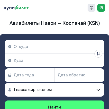
Авиабилеты Навои — Костанай (KSN)
Найти