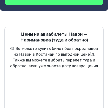
Цены на авиабилеты
Навои
—
Наримановка
(туда и обратно)
😍 Вы можете купить билет без посредников
из Навои в Костанай по выгодной цене🙌.
Также вы можете выбрать перелет туда и
обратно, если уже знаете дату возвращения