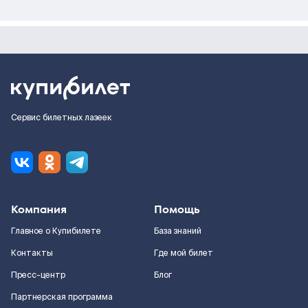
Сервис билетных лазеек
Компания
Помощь
Главное о Купибилете
База знаний
Контакты
Где мой билет
Пресс-центр
Блог
Партнерская программа