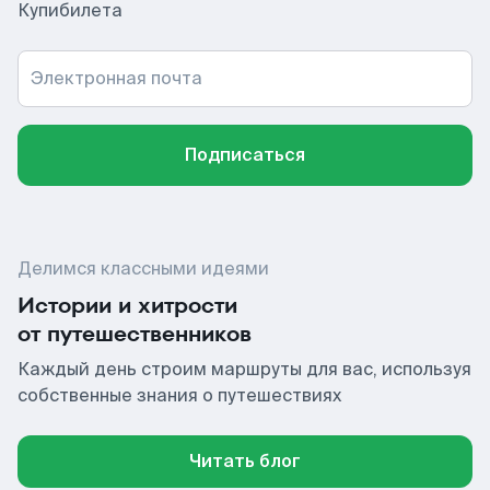
Купибилета
Электронная почта
Подписаться
Делимся классными идеями
Истории и хитрости
от путешественников
Каждый день строим маршруты для вас, используя
собственные знания о путешествиях
Читать блог