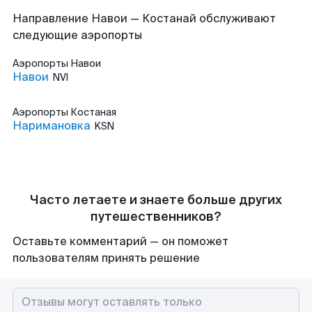
Направление Навои — Костанай обслуживают
следующие аэропорты
Аэропорты
Навои
Навои
NVI
Аэропорты
Костаная
Наримановка
KSN
Часто летаете и знаете больше других
путешественников?
Оставьте комментарий — он поможет
пользователям принять решение