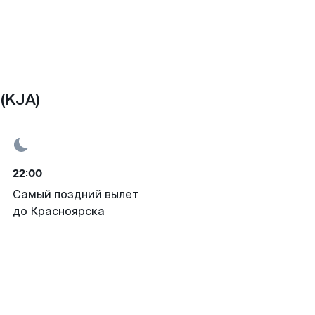
(KJA)
22:00
Самый поздний вылет
до Красноярска