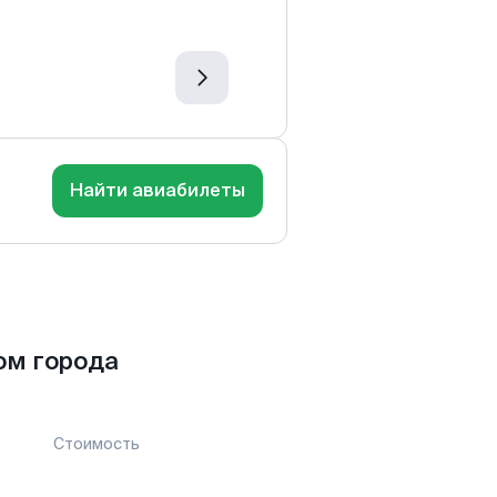
Найти авиабилеты
ом города
Стоимость