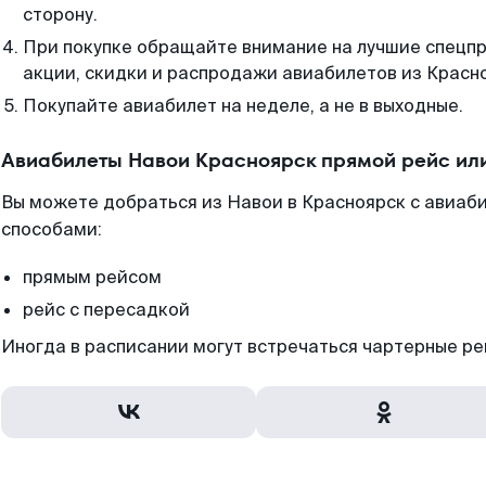
сторону.
При покупке обращайте внимание на лучшие спецп
акции, скидки и распродажи авиабилетов из Красн
Покупайте авиабилет на неделе, а не в выходные.
Авиабилеты Навои Красноярск прямой рейс ил
Вы можете добраться из Навои в Красноярск с авиаби
способами:
прямым рейсом
рейс с пересадкой
Иногда в расписании могут встречаться чартерные ре