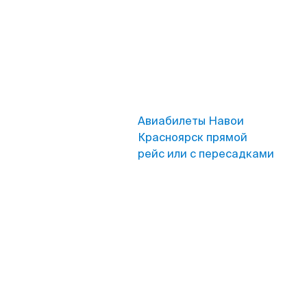
Авиабилеты Навои
Красноярск прямой
рейс или с пересадками