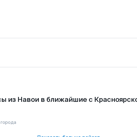
ы из Навои в ближайшие с Красноярск
 города