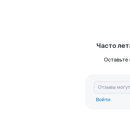
Часто лет
Оставьте 
Войти