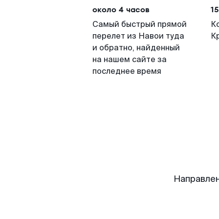
около 4 часов
15
Самый быстрый прямой
К
перелет из Навои туда
К
и обратно, найденный
на нашем сайте за
последнее время
Направлен