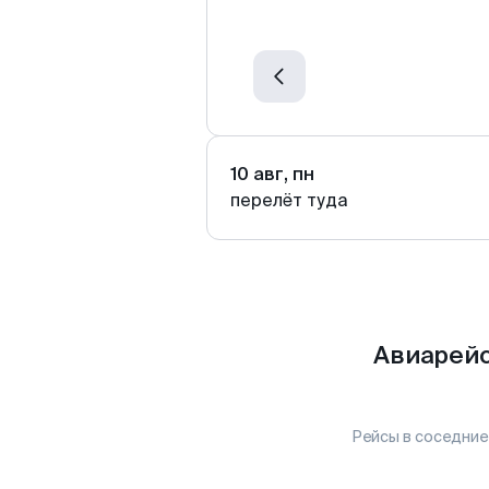
10 авг, пн
перелёт туда
Авиарейс
Рейсы в соседние