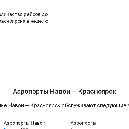
оличество рейсов до
расноярска в неделю
Аэропорты Навои — Красноярск
ие Навои — Красноярск обслуживают следующие
Аэропорты
Навои
Аэропорты