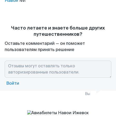
Навои
NVI
Часто летаете и знаете больше других
путешественников?
Оставьте комментарий — он поможет
пользователям принять решение
Войти
Вы