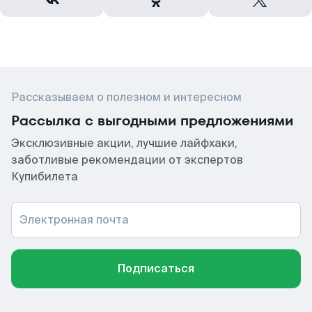
Рассказываем о полезном и интересном
Рассылка с выгодными предложениями
Эксклюзивные акции, лучшие лайфхаки,
заботливые рекомендации от экспертов
Купибилета
Электронная почта
Подписаться