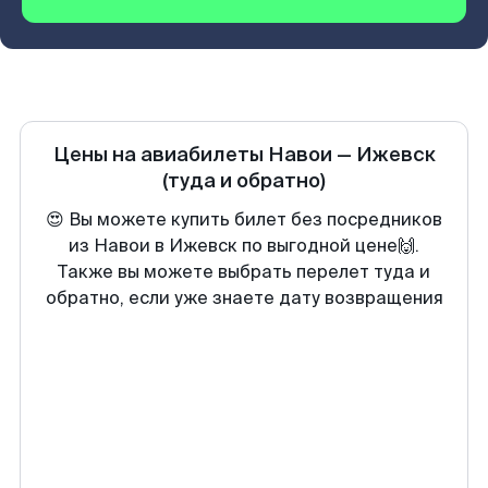
Цены на авиабилеты
Навои
—
Ижевск
(туда и обратно)
😍 Вы можете купить билет без посредников
из Навои в Ижевск по выгодной цене🙌.
Также вы можете выбрать перелет туда и
обратно, если уже знаете дату возвращения