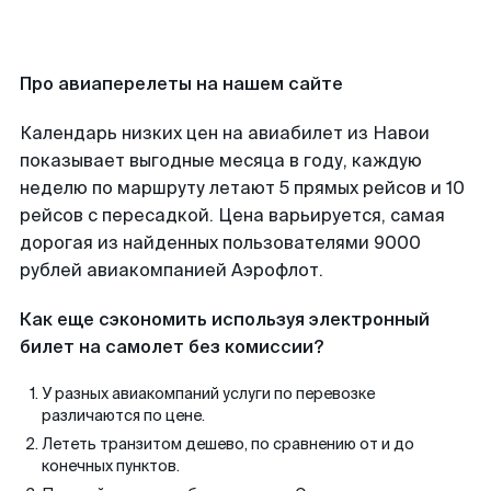
Про авиаперелеты на нашем сайте
Календарь низких цен на авиабилет из Навои
показывает выгодные месяца в году, каждую
неделю по маршруту летают 5 прямых рейсов и 10
рейсов с пересадкой. Цена варьируется, самая
дорогая из найденных пользователями 9000
рублей авиакомпанией Аэрофлот.
Как еще сэкономить используя электронный
билет на самолет без комиссии?
У разных авиакомпаний услуги по перевозке
различаются по цене.
Лететь транзитом дешево, по сравнению от и до
конечных пунктов.