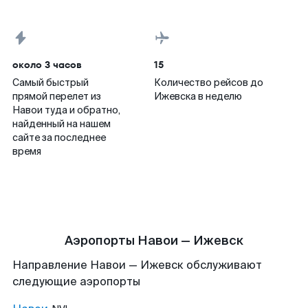
около 3 часов
15
Самый быстрый
Количество рейсов до
прямой перелет из
Ижевска в неделю
Навои туда и обратно,
найденный на нашем
сайте за последнее
время
Аэропорты Навои — Ижевск
Направление Навои — Ижевск обслуживают
следующие аэропорты