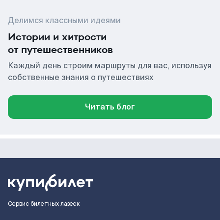
Делимся классными идеями
Истории и хитрости
от путешественников
Каждый день строим маршруты для вас, используя
собственные знания о путешествиях
Читать блог
Сервис билетных лазеек