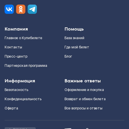
Компания
Помощь
Главное о Купибилете
База знаний
Контакты
Где мой билет
Пресс-центр
Блог
Партнерская программа
Информация
Важные ответы
Безопасность
Оформление и покупка
Конфиденциальность
Возврат и обмен билета
Оферта
Все вопросы и ответы