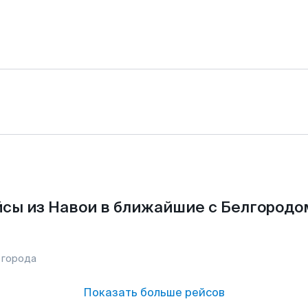
сы из Навои в ближайшие с Белгородо
 города
Показать больше рейсов