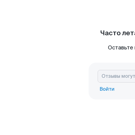
Часто лет
Оставьте 
Войти