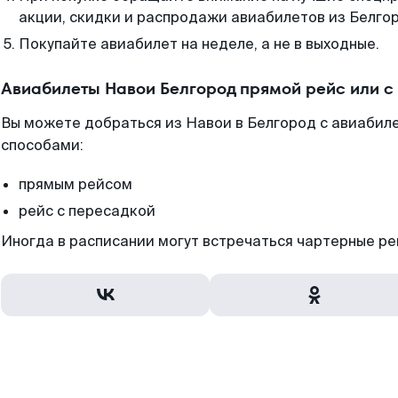
акции, скидки и распродажи авиабилетов из Белго
Покупайте авиабилет на неделе, а не в выходные.
Авиабилеты Навои Белгород прямой рейс или 
Вы можете добраться из Навои в Белгород с авиабиле
способами:
прямым рейсом
рейс с пересадкой
Иногда в расписании могут встречаться чартерные ре