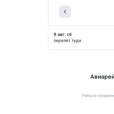
8 авг, сб
перелёт туда
Авиарей
Рейсы в соседние