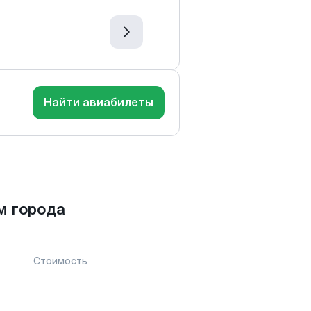
Найти авиабилеты
м города
Стоимость