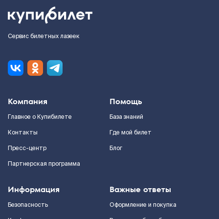
Сервис билетных лазеек
Компания
Помощь
Главное о Купибилете
База знаний
Контакты
Где мой билет
Пресс-центр
Блог
Партнерская программа
Информация
Важные ответы
Безопасность
Оформление и покупка