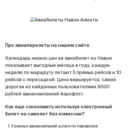
Про авиаперелеты на нашем сайте
Календарь низких цен на авиабилет из Навои
показывает выгодные месяца в году, каждую
неделю по маршруту летают 5 прямых рейсов и 10
рейсов с пересадкой. Цена варьируется, самая
дорогая из найденных пользователями 9000
рублей авиакомпанией Аэрофлот.
Как еще сэкономить используя электронный
билет на самолет без комиссии?
У разных авиакомпаний услуги по перевозке