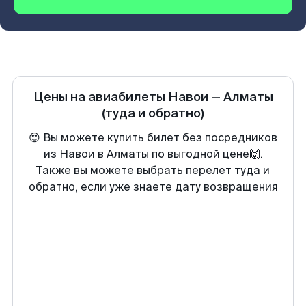
Цены на авиабилеты
Навои
—
Алматы
(туда и обратно)
😍 Вы можете купить билет без посредников
из Навои в Алматы по выгодной цене🙌.
Также вы можете выбрать перелет туда и
обратно, если уже знаете дату возвращения