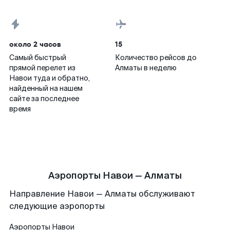
около 2 часов
15
Самый быстрый
Количество рейсов до
прямой перелет из
Алматы в неделю
Навои туда и обратно,
найденный на нашем
сайте за последнее
время
Аэропорты Навои — Алматы
Направление Навои — Алматы обслуживают
следующие аэропорты
Аэропорты
Навои