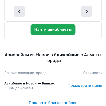
Найти авиабилеты
Авиарейсы из Навои в ближайшие с Алматы
города
Рейсы в соседние города
Стоимость
Авиабилеты
Навои
—
Бишкек
Посмотреть цены
198
км до
Алматы
Показать больше рейсов