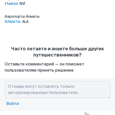
Навои
NVI
Аэропорты
Алматы
Алматы
ALA
Часто летаете и знаете больше других
путешественников?
Оставьте комментарий — он поможет
пользователям принять решение
Войти
Вы