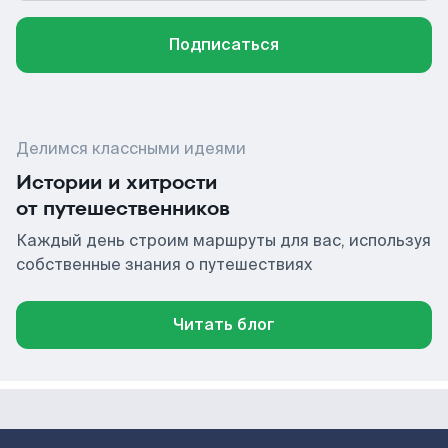
Подписаться
Делимся классными идеями
Истории и хитрости
от путешественников
Каждый день строим маршруты для вас, используя
собственные знания о путешествиях
Читать блог