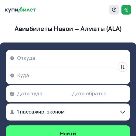
Авиабилеты Навои — Алматы (ALA)
Найти