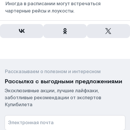
Иногда в расписании могут встречаться
чартерные рейсы и лоукосты.
Рассказываем о полезном и интересном
Рассылка с выгодными предложениями
Эксклюзивные акции, лучшие лайфхаки,
заботливые рекомендации от экспертов
Купибилета
Электронная почта