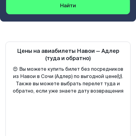
Найти
Цены на авиабилеты
Навои
—
Адлер
(туда и обратно)
😍 Вы можете купить билет без посредников
из Навои в Сочи (Адлер) по выгодной цене🙌.
Также вы можете выбрать перелет туда и
обратно, если уже знаете дату возвращения