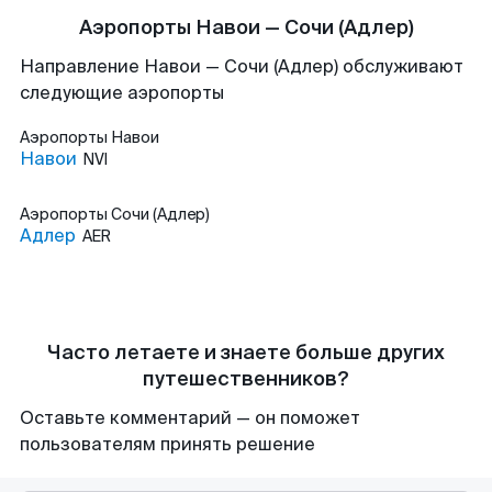
Аэропорты Навои — Сочи (Адлер)
Направление Навои — Сочи (Адлер) обслуживают
следующие аэропорты
Аэропорты
Навои
Навои
NVI
Аэропорты
Сочи (Адлер)
Адлер
AER
Часто летаете и знаете больше других
путешественников?
Оставьте комментарий — он поможет
пользователям принять решение