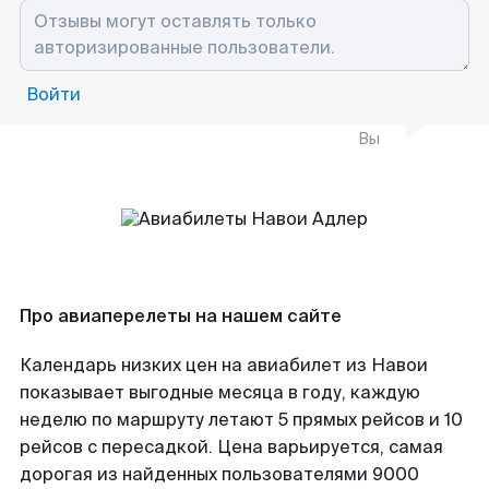
Войти
Вы
Про авиаперелеты на нашем сайте
Календарь низких цен на авиабилет из Навои
показывает выгодные месяца в году, каждую
неделю по маршруту летают 5 прямых рейсов и 10
рейсов с пересадкой. Цена варьируется, самая
дорогая из найденных пользователями 9000