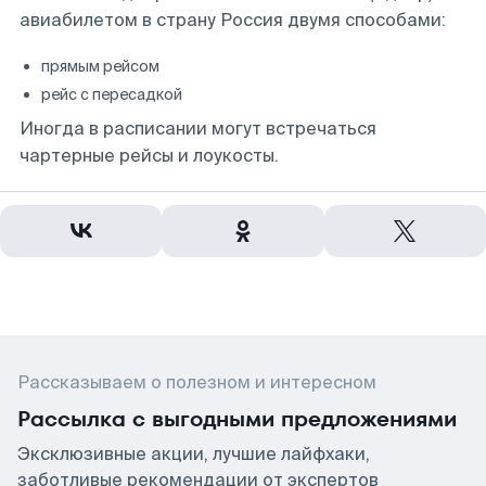
авиабилетом в страну Россия двумя способами:
прямым рейсом
рейс с пересадкой
Иногда в расписании могут встречаться
чартерные рейсы и лоукосты.
Рассказываем о полезном и интересном
Рассылка с выгодными предложениями
Эксклюзивные акции, лучшие лайфхаки,
заботливые рекомендации от экспертов