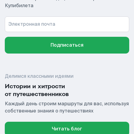
Купибилета
Электронная почта
Подписаться
Делимся классными идеями
Истории и хитрости
от путешественников
Каждый день строим маршруты для вас, используя
собственные знания о путешествиях
Читать блог