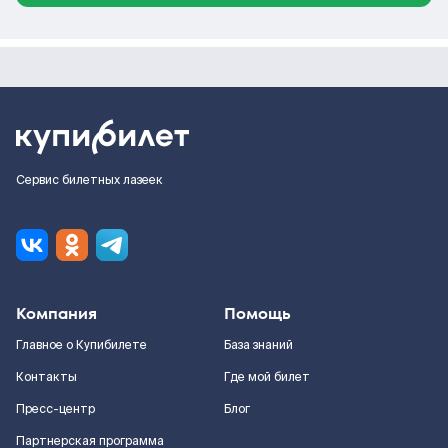
Сервис билетных лазеек
Компания
Помощь
Главное о Купибилете
База знаний
Контакты
Где мой билет
Пресс-центр
Блог
Партнерская программа