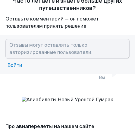
Часто летаете и знаете больше других
путешественников?
Оставьте комментарий — он поможет
пользователям принять решение
Войти
Вы
Про авиаперелеты на нашем сайте