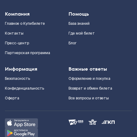
Компания
Помощь
Главное о Купибилете
База знаний
Контакты
Где мой билет
Пресс-центр
Блог
Партнерская программа
Информация
Важные ответы
Безопасность
Оформление и покупка
Конфиденциальность
Возврат и обмен билета
Оферта
Все вопросы и ответы