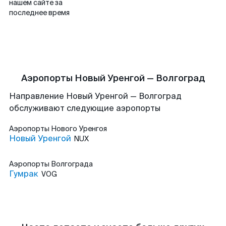
нашем сайте за
последнее время
Аэропорты Новый Уренгой — Волгоград
Направление Новый Уренгой — Волгоград
обслуживают следующие аэропорты
Аэропорты
Нового Уренгоя
Новый Уренгой
NUX
Аэропорты
Волгограда
Гумрак
VOG