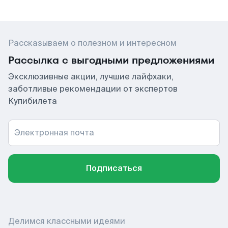
Рассказываем о полезном и интересном
Рассылка с выгодными предложениями
Эксклюзивные акции, лучшие лайфхаки,
заботливые рекомендации от экспертов
Купибилета
Электронная почта
Подписаться
Делимся классными идеями