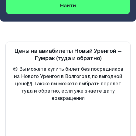
Найти
Цены на авиабилеты
Новый Уренгой
—
Гумрак
(туда и обратно)
😍 Вы можете купить билет без посредников
из Нового Уренгоя в Волгоград по выгодной
цене🙌. Также вы можете выбрать перелет
туда и обратно, если уже знаете дату
возвращения