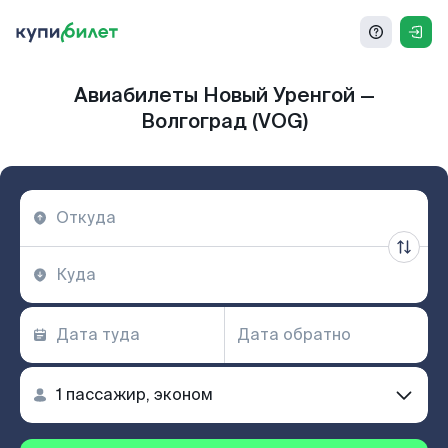
Авиабилеты Новый Уренгой —
Волгоград (VOG)