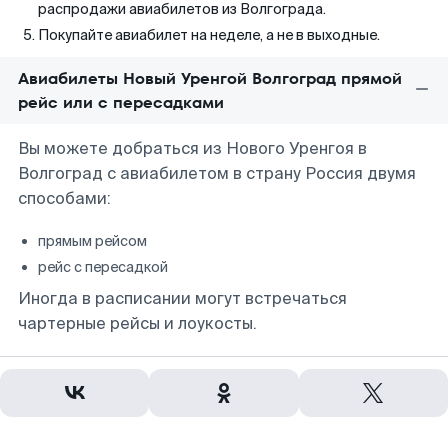
распродажи авиабилетов из Волгограда.
Покупайте авиабилет на неделе, а не в выходные.
Авиабилеты Новый Уренгой Волгоград прямой
рейс или с пересадками
Вы можете добраться из Нового Уренгоя в
Волгоград с авиабилетом в страну Россия двумя
способами:
прямым рейсом
рейс с пересадкой
Иногда в расписании могут встречаться
чартерные рейсы и лоукосты.