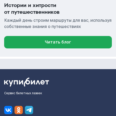
Истории и хитрости
от путешественников
Каждый день строим маршруты для вас, используя
собственные знания о путешествиях
Читать блог
Сервис билетных лазеек