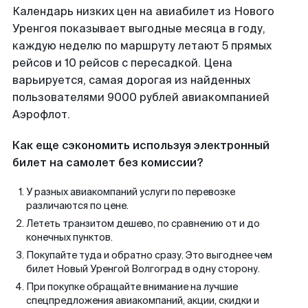
Календарь низких цен на авиабилет из Нового
Уренгоя показывает выгодные месяца в году,
каждую неделю по маршруту летают 5 прямых
рейсов и 10 рейсов с пересадкой. Цена
варьируется, самая дорогая из найденных
пользователями 9000 рублей авиакомпанией
Аэрофлот.
Как еще сэкономить используя электронный
билет на самолет без комиссии?
У разных авиакомпаний услуги по перевозке
различаются по цене.
Лететь транзитом дешево, по сравнению от и до
конечных пунктов.
Покупайте туда и обратно сразу. Это выгоднее чем
билет Новый Уренгой Волгоград в одну сторону.
При покупке обращайте внимание на лучшие
спецпредложения авиакомпаний, акции, скидки и