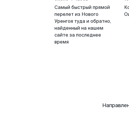
Самый быстрый прямой
К
перелет из Нового
О
Уренгоя туда и обратно,
найденный на нашем
сайте за последнее
время
Направлен