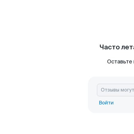
Часто лет
Оставьте 
Войти