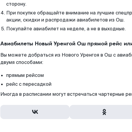
сторону.
При покупке обращайте внимание на лучшие спецп
акции, скидки и распродажи авиабилетов из Ош.
Покупайте авиабилет на неделе, а не в выходные.
Авиабилеты Новый Уренгой Ош прямой рейс ил
Вы можете добраться из Нового Уренгоя в Ош с авиаб
двумя способами:
прямым рейсом
рейс с пересадкой
Иногда в расписании могут встречаться чартерные ре