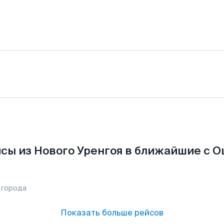
сы из Нового Уренгоя в ближайшие с О
 города
Показать больше рейсов