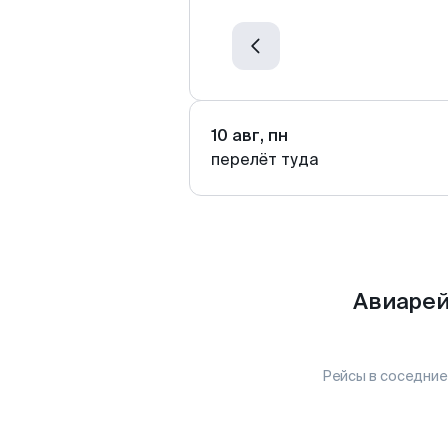
10 авг, пн
перелёт туда
Авиарей
Рейсы в соседние