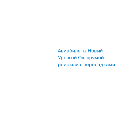
Авиабилеты Новый
Уренгой Ош прямой
рейс или с пересадками