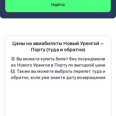
Найти
Цены на авиабилеты
Новый Уренгой
—
Порту
(туда и обратно)
😍 Вы можете купить билет без посредников
из Нового Уренгоя в Порту по выгодной цене
🙌. Также вы можете выбрать перелет туда и
обратно, если уже знаете дату возвращения