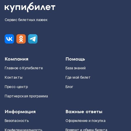
Сервис билетных лазеек
Компания
Помощь
Главное о Купибилете
База знаний
Контакты
Где мой билет
Пресс-центр
Блог
Партнерская программа
Информация
Важные ответы
Безопасность
Оформление и покупка
Конфиденциальность
Возврат и обмен билета