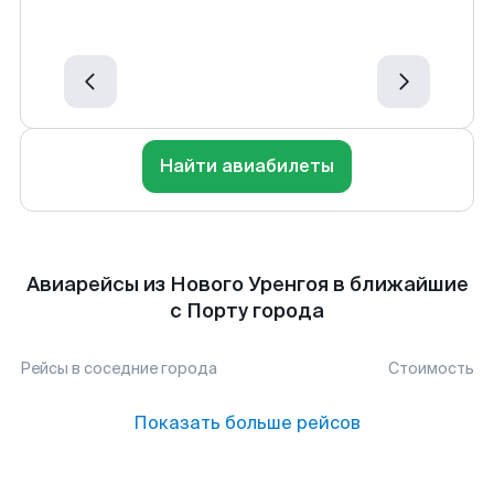
Найти авиабилеты
Авиарейсы из Нового Уренгоя в ближайшие
с Порту города
Рейсы в соседние города
Стоимость
Показать больше рейсов