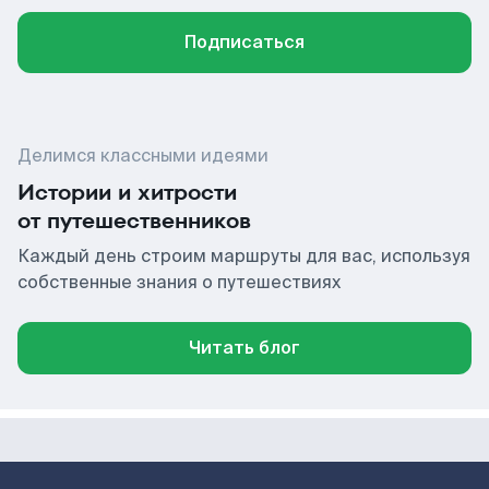
Подписаться
Делимся классными идеями
Истории и хитрости
от путешественников
Каждый день строим маршруты для вас, используя
собственные знания о путешествиях
Читать блог