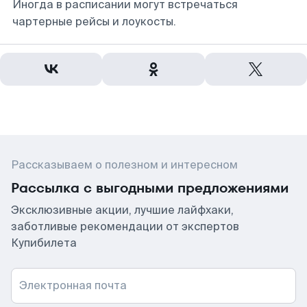
Иногда в расписании могут встречаться
чартерные рейсы и лоукосты.
Рассказываем о полезном и интересном
Рассылка с выгодными предложениями
Эксклюзивные акции, лучшие лайфхаки,
заботливые рекомендации от экспертов
Купибилета
Электронная почта