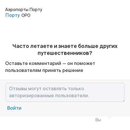
Аэропорты
Порту
Порту
OPO
Часто летаете и знаете больше других
путешественников?
Оставьте комментарий — он поможет
пользователям принять решение
Войти
Вы