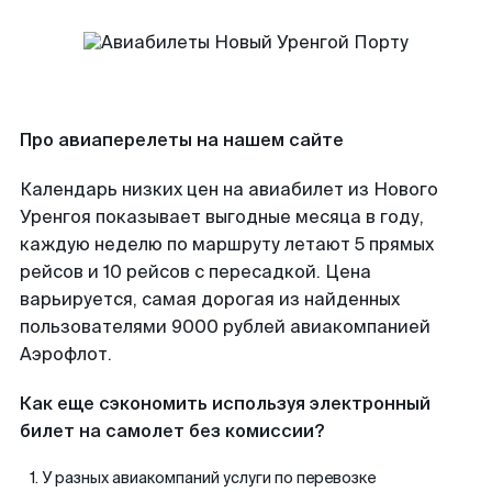
Про авиаперелеты на нашем сайте
Календарь низких цен на авиабилет из Нового
Уренгоя показывает выгодные месяца в году,
каждую неделю по маршруту летают 5 прямых
рейсов и 10 рейсов с пересадкой. Цена
варьируется, самая дорогая из найденных
пользователями 9000 рублей авиакомпанией
Аэрофлот.
Как еще сэкономить используя электронный
билет на самолет без комиссии?
У разных авиакомпаний услуги по перевозке