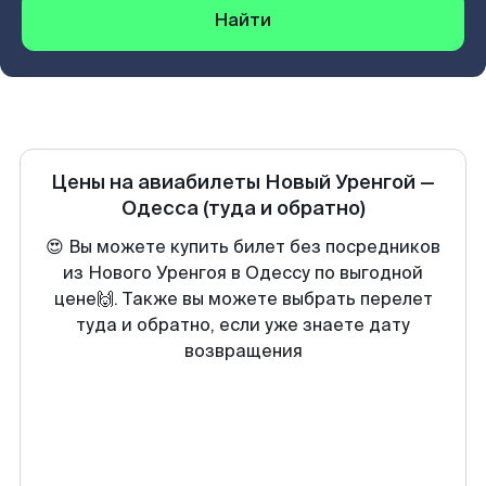
Найти
Цены на авиабилеты
Новый Уренгой
—
Одесса
(туда и обратно)
😍 Вы можете купить билет без посредников
из Нового Уренгоя в Одессу по выгодной
цене🙌. Также вы можете выбрать перелет
туда и обратно, если уже знаете дату
возвращения