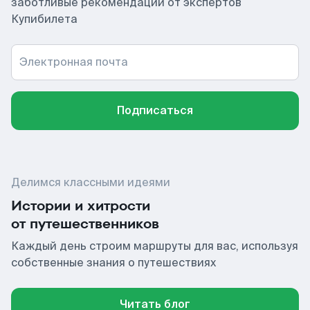
заботливые рекомендации от экспертов
Купибилета
Электронная почта
Подписаться
Делимся классными идеями
Истории и хитрости
от путешественников
Каждый день строим маршруты для вас, используя
собственные знания о путешествиях
Читать блог