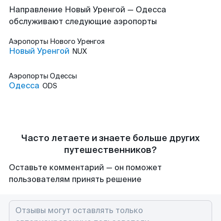
Направление Новый Уренгой — Одесса
обслуживают следующие аэропорты
Аэропорты
Нового Уренгоя
Новый Уренгой
NUX
Аэропорты
Одессы
Одесса
ODS
Часто летаете и знаете больше других
путешественников?
Оставьте комментарий — он поможет
пользователям принять решение