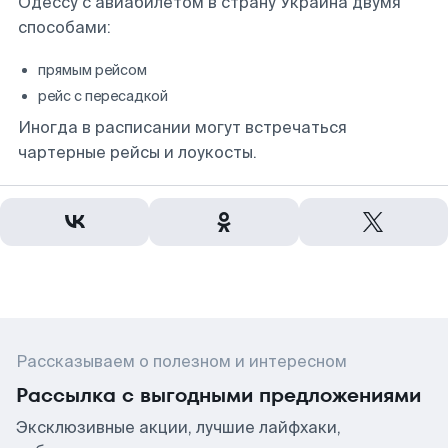
Одессу с авиабилетом в страну Украина двумя
способами:
прямым рейсом
рейс с пересадкой
Иногда в расписании могут встречаться
чартерные рейсы и лоукосты.
Рассказываем о полезном и интересном
Рассылка с выгодными предложениями
Эксклюзивные акции, лучшие лайфхаки,