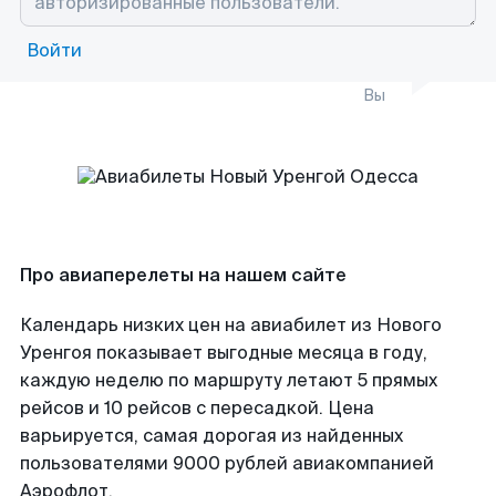
Войти
Вы
Про авиаперелеты на нашем сайте
Календарь низких цен на авиабилет из Нового
Уренгоя показывает выгодные месяца в году,
каждую неделю по маршруту летают 5 прямых
рейсов и 10 рейсов с пересадкой. Цена
варьируется, самая дорогая из найденных
пользователями 9000 рублей авиакомпанией
Аэрофлот.