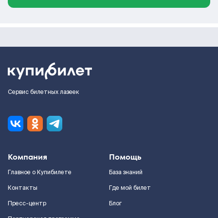
Сервис билетных лазеек
Компания
Помощь
Главное о Купибилете
База знаний
Контакты
Где мой билет
Пресс-центр
Блог