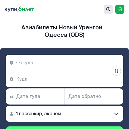
Авиабилеты Новый Уренгой —
Одесса (ODS)