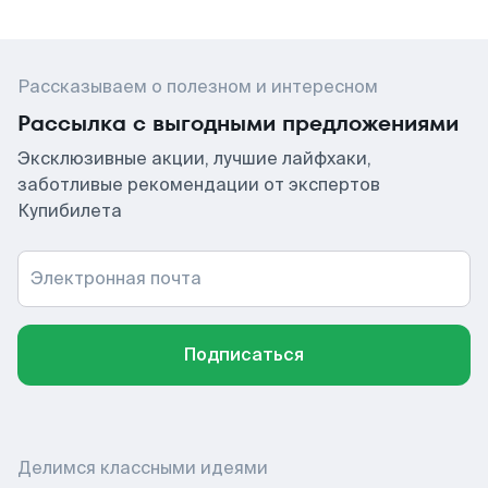
Рассказываем о полезном и интересном
Рассылка с выгодными предложениями
Эксклюзивные акции, лучшие лайфхаки,
заботливые рекомендации от экспертов
Купибилета
Электронная почта
Подписаться
Делимся классными идеями