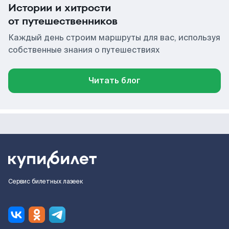
Истории и хитрости
от путешественников
Каждый день строим маршруты для вас, используя
собственные знания о путешествиях
Читать блог
Сервис билетных лазеек