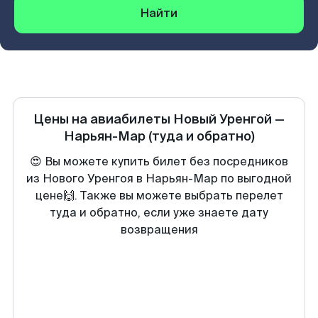
Найти
Цены на авиабилеты
Новый Уренгой
—
Нарьян-Мар
(туда и обратно)
😍 Вы можете купить билет без посредников
из Нового Уренгоя в Нарьян-Мар по выгодной
цене🙌. Также вы можете выбрать перелет
туда и обратно, если уже знаете дату
возвращения