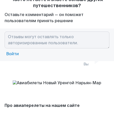
путешественников?
Оставьте комментарий — он поможет
пользователям принять решение
Войти
Вы
Про авиаперелеты на нашем сайте