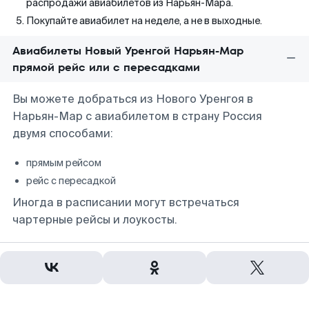
распродажи авиабилетов из Нарьян-Мара.
Покупайте авиабилет на неделе, а не в выходные.
Авиабилеты Новый Уренгой Нарьян-Мар
прямой рейс или с пересадками
Вы можете добраться из Нового Уренгоя в
Нарьян-Мар с авиабилетом в страну Россия
двумя способами:
прямым рейсом
рейс с пересадкой
Иногда в расписании могут встречаться
чартерные рейсы и лоукосты.