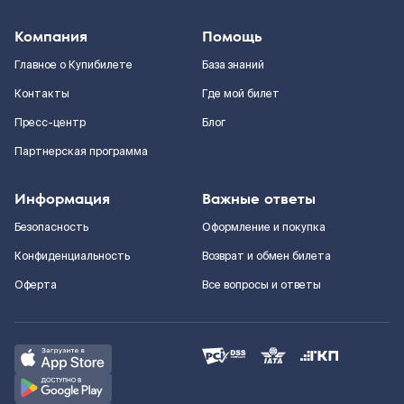
Компания
Помощь
Главное о Купибилете
База знаний
Контакты
Где мой билет
Пресс-центр
Блог
Партнерская программа
Информация
Важные ответы
Безопасность
Оформление и покупка
Конфиденциальность
Возврат и обмен билета
Оферта
Все вопросы и ответы