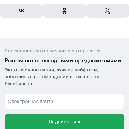
Рассказываем о полезном и интересном
Рассылка с выгодными предложениями
Эксклюзивные акции, лучшие лайфхаки,
заботливые рекомендации от экспертов
Купибилета
Электронная почта
Подписаться