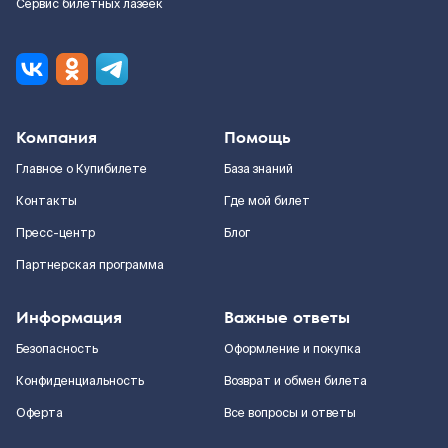
Сервис билетных лазеек
Компания
Помощь
Главное о Купибилете
База знаний
Контакты
Где мой билет
Пресс-центр
Блог
Партнерская программа
Информация
Важные ответы
Безопасность
Оформление и покупка
Конфиденциальность
Возврат и обмен билета
Оферта
Все вопросы и ответы