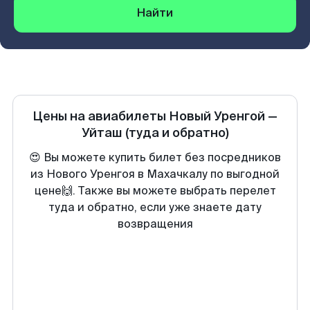
Найти
Цены на авиабилеты
Новый Уренгой
—
Уйташ
(туда и обратно)
😍 Вы можете купить билет без посредников
из Нового Уренгоя в Махачкалу по выгодной
цене🙌. Также вы можете выбрать перелет
туда и обратно, если уже знаете дату
возвращения