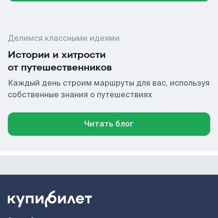
Делимся классными идеями
Истории и хитрости
от путешественников
Каждый день строим маршруты для вас, используя
собственные знания о путешествиях
Читать блог