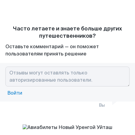
Часто летаете и знаете больше других
путешественников?
Оставьте комментарий — он поможет
пользователям принять решение
Войти
Вы