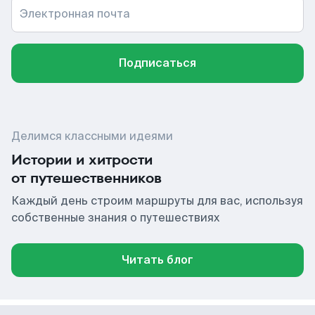
Электронная почта
Подписаться
Делимся классными идеями
Истории и хитрости
от путешественников
Каждый день строим маршруты для вас, используя
собственные знания о путешествиях
Читать блог