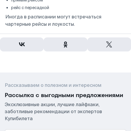
прямым рейсом
рейс с пересадкой
Иногда в расписании могут встречаться
чартерные рейсы и лоукосты.
Рассказываем о полезном и интересном
Рассылка с выгодными предложениями
Эксклюзивные акции, лучшие лайфхаки,
заботливые рекомендации от экспертов
Купибилета