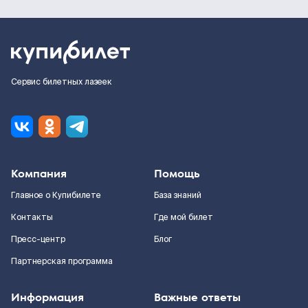
Сервис билетных лазеек
Компания
Помощь
Главное о Купибилете
База знаний
Контакты
Где мой билет
Пресс-центр
Блог
Партнерская программа
Информация
Важные ответы