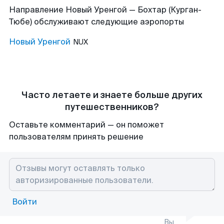
Направление Новый Уренгой — Бохтар (Курган-
Тюбе) обслуживают следующие аэропорты
Новый Уренгой
NUX
Часто летаете и знаете больше других
путешественников?
Оставьте комментарий — он поможет
пользователям принять решение
Войти
Вы