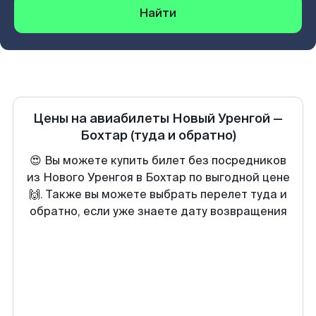
Найти
Цены на авиабилеты
Новый Уренгой
—
Бохтар
(туда и обратно)
😍 Вы можете купить билет без посредников
из Нового Уренгоя в Бохтар по выгодной цене
🙌. Также вы можете выбрать перелет туда и
обратно, если уже знаете дату возвращения