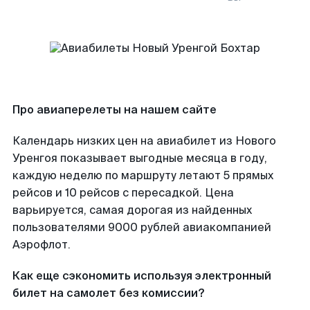
Про авиаперелеты на нашем сайте
Календарь низких цен на авиабилет из Нового
Уренгоя показывает выгодные месяца в году,
каждую неделю по маршруту летают 5 прямых
рейсов и 10 рейсов с пересадкой. Цена
варьируется, самая дорогая из найденных
пользователями 9000 рублей авиакомпанией
Аэрофлот.
Как еще сэкономить используя электронный
билет на самолет без комиссии?