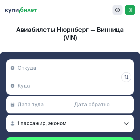
Авиабилеты Нюрнберг — Винница
(VIN)