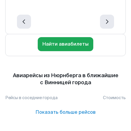
Найти авиабилеты
Авиарейсы из Нюрнберга в ближайшие
с Винницей города
Рейсы в соседние города
Стоимость
Показать больше рейсов