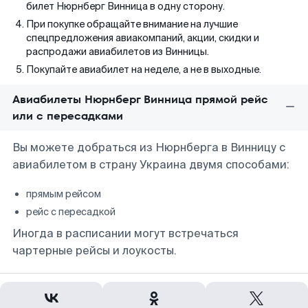
билет Нюрнберг Винница в одну сторону.
При покупке обращайте внимание на лучшие
спецпредложения авиакомпаний, акции, скидки и
распродажи авиабилетов из Винницы.
Покупайте авиабилет на неделе, а не в выходные.
Авиабилеты Нюрнберг Винница прямой рейс
или с пересадками
Вы можете добраться из Нюрнберга в Винницу с
авиабилетом в страну Украина двумя способами:
прямым рейсом
рейс с пересадкой
Иногда в расписании могут встречаться
чартерные рейсы и лоукосты.