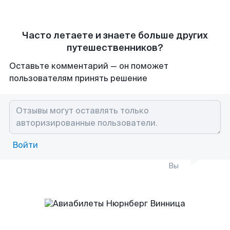
Часто летаете и знаете больше других
путешественников?
Оставьте комментарий — он поможет
пользователям принять решение
Войти
Вы