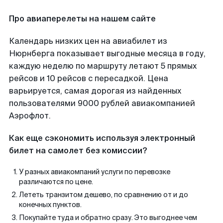
Про авиаперелеты на нашем сайте
Календарь низких цен на авиабилет из
Нюрнберга показывает выгодные месяца в году,
каждую неделю по маршруту летают 5 прямых
рейсов и 10 рейсов с пересадкой. Цена
варьируется, самая дорогая из найденных
пользователями 9000 рублей авиакомпанией
Аэрофлот.
Как еще сэкономить используя электронный
билет на самолет без комиссии?
У разных авиакомпаний услуги по перевозке
различаются по цене.
Лететь транзитом дешево, по сравнению от и до
конечных пунктов.
Покупайте туда и обратно сразу. Это выгоднее чем