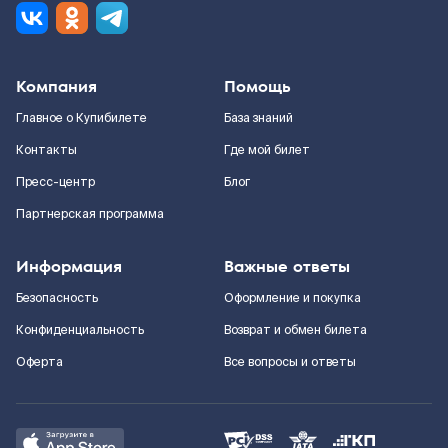
Компания
Помощь
Главное о Купибилете
База знаний
Контакты
Где мой билет
Пресс-центр
Блог
Партнерская программа
Информация
Важные ответы
Безопасность
Оформление и покупка
Конфиденциальность
Возврат и обмен билета
Оферта
Все вопросы и ответы