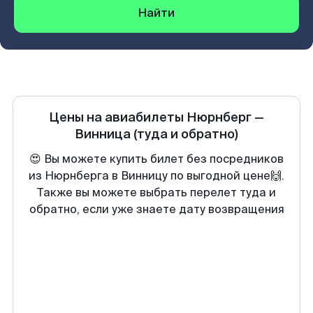
Найти
Цены на авиабилеты
Нюрнберг
—
Винница
(туда и обратно)
😍 Вы можете купить билет без посредников
из Нюрнберга в Винницу по выгодной цене🙌.
Также вы можете выбрать перелет туда и
обратно, если уже знаете дату возвращения