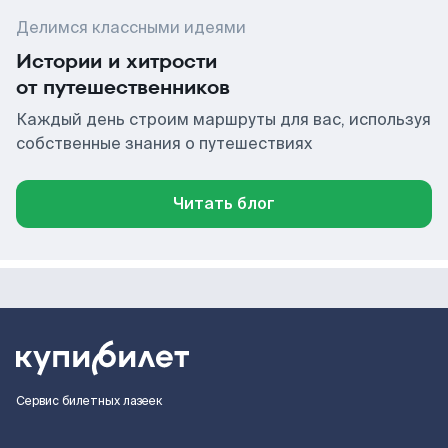
Делимся классными идеями
Истории и хитрости
от путешественников
Каждый день строим маршруты для вас, используя
собственные знания о путешествиях
Читать блог
Сервис билетных лазеек