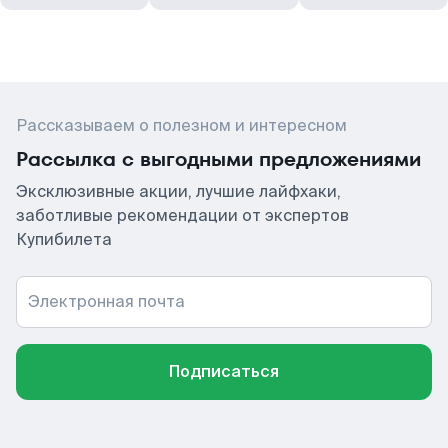
Рассказываем о полезном и интересном
Рассылка с выгодными предложениями
Эксклюзивные акции, лучшие лайфхаки,
заботливые рекомендации от экспертов
Купибилета
Электронная почта
Подписаться