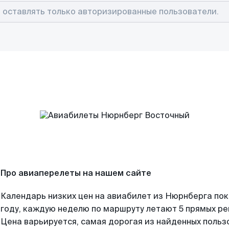
Про авиаперелеты на нашем сайте
Календарь низких цен на авиабилет из Нюрнберга по
году, каждую неделю по маршруту летают 5 прямых рей
Цена варьируется, самая дорогая из найденных поль