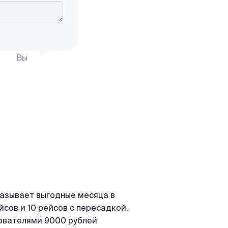
Вы
казывает выгодные месяца в
сов и 10 рейсов с пересадкой.
зователями 9000 рублей