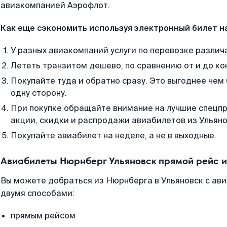
авиакомпанией Аэрофлот.
Как еще сэкономить используя электронный билет н
У разных авиакомпаний услуги по перевозке различ
Лететь транзитом дешево, по сравнению от и до ко
Покупайте туда и обратно сразу. Это выгоднее чем
одну сторону.
При покупке обращайте внимание на лучшие спецп
акции, скидки и распродажи авиабилетов из Ульяно
Покупайте авиабилет на неделе, а не в выходные.
Авиабилеты Нюрнберг Ульяновск прямой рейс 
Вы можете добраться из Нюрнберга в Ульяновск с ави
двумя способами:
прямым рейсом