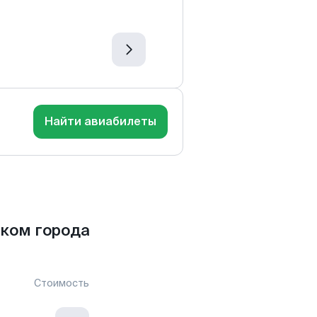
Найти авиабилеты
ком города
Стоимость