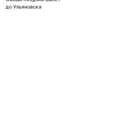
до Ульяновска