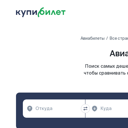
Авиабилеты
Все стра
Авиа
Поиск самых дешев
чтобы сравнивать 