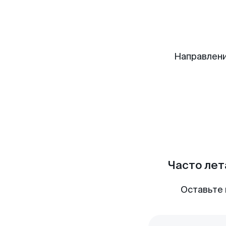
Направлени
Часто лет
Оставьте 