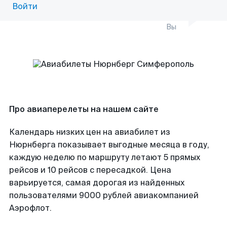
Войти
Вы
Про авиаперелеты на нашем сайте
Календарь низких цен на авиабилет из
Нюрнберга показывает выгодные месяца в году,
каждую неделю по маршруту летают 5 прямых
рейсов и 10 рейсов с пересадкой. Цена
варьируется, самая дорогая из найденных
пользователями 9000 рублей авиакомпанией
Аэрофлот.