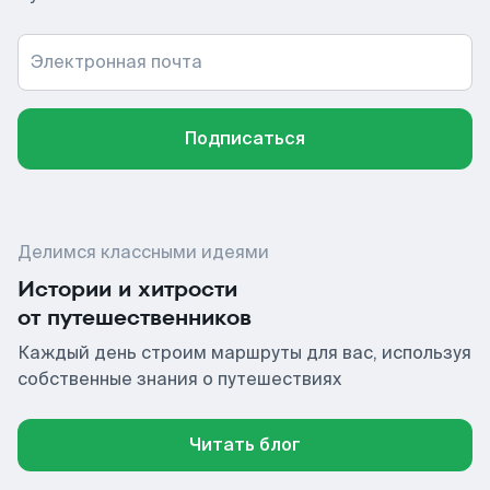
Электронная почта
Подписаться
Делимся классными идеями
Истории и хитрости
от путешественников
Каждый день строим маршруты для вас, используя
собственные знания о путешествиях
Читать блог