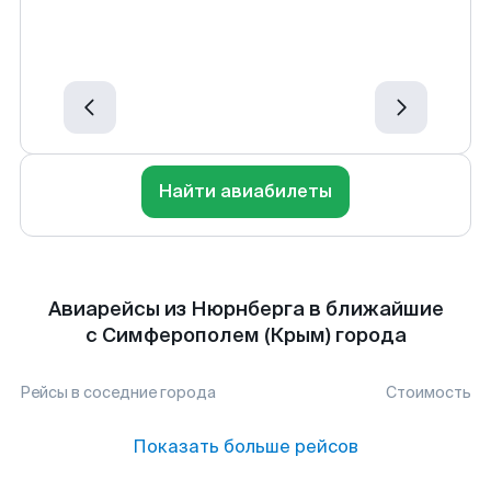
Найти авиабилеты
Авиарейсы из Нюрнберга в ближайшие
с Симферополем (Крым) города
Рейсы в соседние города
Стоимость
Показать больше рейсов