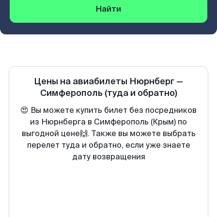
Найти
Цены на авиабилеты
Нюрнберг
—
Симферополь
(туда и обратно)
😍 Вы можете купить билет без посредников
из Нюрнберга в Симферополь (Крым) по
выгодной цене🙌. Также вы можете выбрать
перелет туда и обратно, если уже знаете
дату возвращения