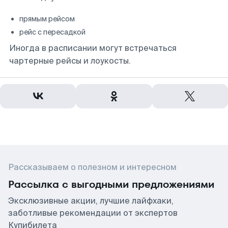
прямым рейсом
рейс с пересадкой
Иногда в расписании могут встречаться
чартерные рейсы и лоукосты.
Рассказываем о полезном и интересном
Рассылка с выгодными предложениями
Эксклюзивные акции, лучшие лайфхаки,
заботливые рекомендации от экспертов
Купибилета