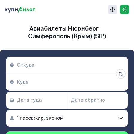
Авиабилеты Нюрнберг —
Симферополь (Крым) (SIP)