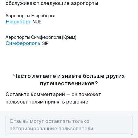
обслуживают следующие аэропорты
Аэропорты
Нюрнберга
Нюрнберг
NUE
Аэропорты
Симферополя (Крым)
Симферополь
SIP
Часто летаете и знаете больше других
путешественников?
Оставьте комментарий — он поможет
пользователям принять решение