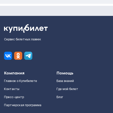
Сервис билетных лазеек
Компания
Помощь
Главное о Купибилете
База знаний
Контакты
Где мой билет
Пресс-центр
Блог
Партнерская программа