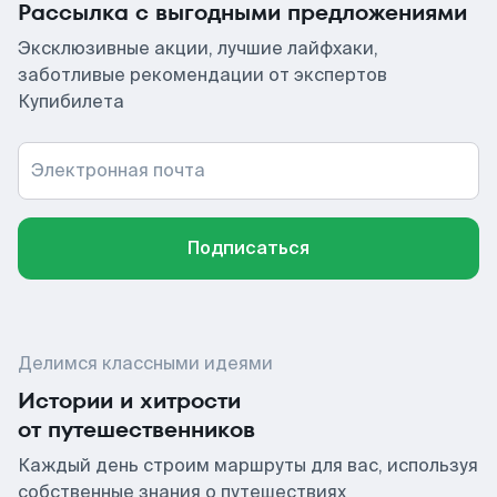
Рассылка с выгодными предложениями
Эксклюзивные акции, лучшие лайфхаки,
заботливые рекомендации от экспертов
Купибилета
Электронная почта
Подписаться
Делимся классными идеями
Истории и хитрости
от путешественников
Каждый день строим маршруты для вас, используя
собственные знания о путешествиях