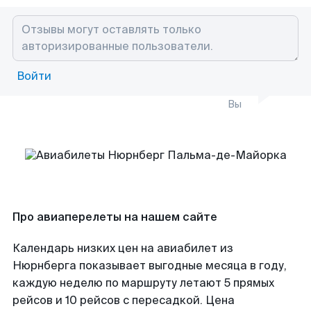
Войти
Вы
Про авиаперелеты на нашем сайте
Календарь низких цен на авиабилет из
Нюрнберга показывает выгодные месяца в году,
каждую неделю по маршруту летают 5 прямых
рейсов и 10 рейсов с пересадкой. Цена