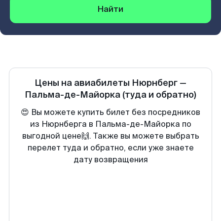
Найти
Цены на авиабилеты
Нюрнберг
—
Пальма-де-Майорка
(туда и обратно)
😍 Вы можете купить билет без посредников
из Нюрнберга в Пальма-де-Майорка по
выгодной цене🙌. Также вы можете выбрать
перелет туда и обратно, если уже знаете
дату возвращения