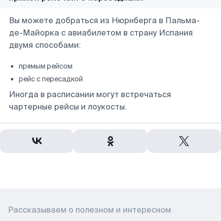
Вы можете добраться из Нюрнберга в Пальма-
де-Майорка с авиабилетом в страну Испания
двумя способами:
прямым рейсом
рейс с пересадкой
Иногда в расписании могут встречаться
чартерные рейсы и лоукосты.
Рассказываем о полезном и интересном