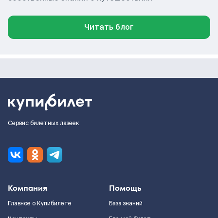
Читать блог
Сервис билетных лазеек
Компания
Помощь
Главное о Купибилете
База знаний