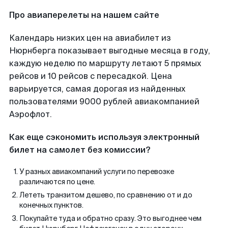
Про авиаперелеты на нашем сайте
Календарь низких цен на авиабилет из
Нюрнберга показывает выгодные месяца в году,
каждую неделю по маршруту летают 5 прямых
рейсов и 10 рейсов с пересадкой. Цена
варьируется, самая дорогая из найденных
пользователями 9000 рублей авиакомпанией
Аэрофлот.
Как еще сэкономить используя электронный
билет на самолет без комиссии?
У разных авиакомпаний услуги по перевозке
различаются по цене.
Лететь транзитом дешево, по сравнению от и до
конечных пунктов.
Покупайте туда и обратно сразу. Это выгоднее чем