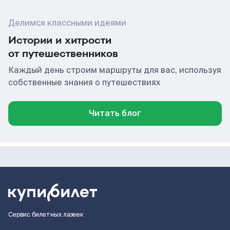
Делимся классными идеями
Истории и хитрости
от путешественников
Каждый день строим маршруты для вас, используя
собственные знания о путешествиях
Читать блог
Сервис билетных лазеек