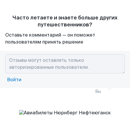
Часто летаете и знаете больше других
путешественников?
Оставьте комментарий — он поможет
пользователям принять решение
Войти
Вы