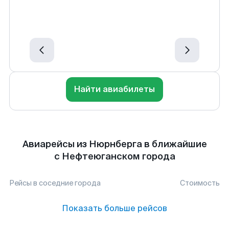
Найти авиабилеты
Авиарейсы из Нюрнберга в ближайшие
с Нефтеюганском города
Рейсы в соседние города
Стоимость
Показать больше рейсов