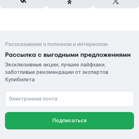
Рассказываем о полезном и интересном
Рассылка с выгодными предложениями
Эксклюзивные акции, лучшие лайфхаки,
заботливые рекомендации от экспертов
Купибилета
Электронная почта
Подписаться