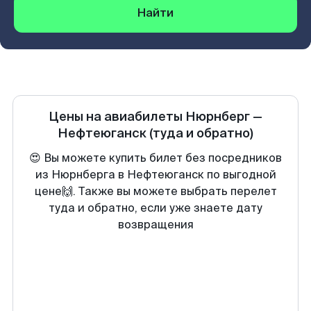
Найти
Цены на авиабилеты
Нюрнберг
—
Нефтеюганск
(туда и обратно)
😍 Вы можете купить билет без посредников
из Нюрнберга в Нефтеюганск по выгодной
цене🙌. Также вы можете выбрать перелет
туда и обратно, если уже знаете дату
возвращения