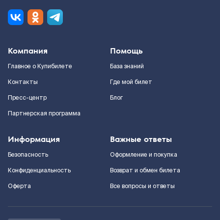
Компания
Помощь
Главное о Купибилете
База знаний
Контакты
Где мой билет
Пресс-центр
Блог
Партнерская программа
Информация
Важные ответы
Безопасность
Оформление и покупка
Конфиденциальность
Возврат и обмен билета
Оферта
Все вопросы и ответы