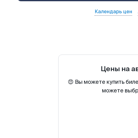
Календарь цен
Цены на а
😍 Вы можете купить бил
можете выбра