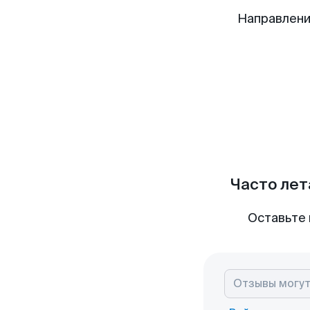
Направлени
Часто лет
Оставьте 