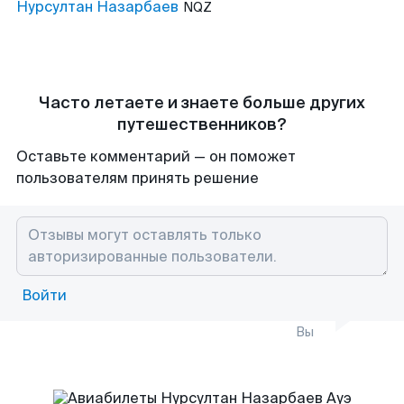
Нурсултан Назарбаев
NQZ
Часто летаете и знаете больше других
путешественников?
Оставьте комментарий — он поможет
пользователям принять решение
Войти
Вы