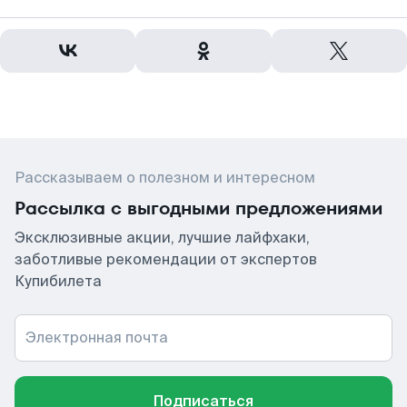
Рассказываем о полезном и интересном
Рассылка с выгодными предложениями
Эксклюзивные акции, лучшие лайфхаки,
заботливые рекомендации от экспертов
Купибилета
Электронная почта
Подписаться