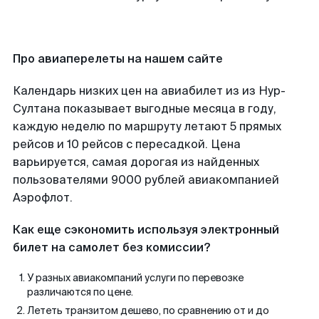
Про авиаперелеты на нашем сайте
Календарь низких цен на авиабилет из из Нур-
Султана показывает выгодные месяца в году,
каждую неделю по маршруту летают 5 прямых
рейсов и 10 рейсов с пересадкой. Цена
варьируется, самая дорогая из найденных
пользователями 9000 рублей авиакомпанией
Аэрофлот.
Как еще сэкономить используя электронный
билет на самолет без комиссии?
У разных авиакомпаний услуги по перевозке
различаются по цене.
Лететь транзитом дешево, по сравнению от и до