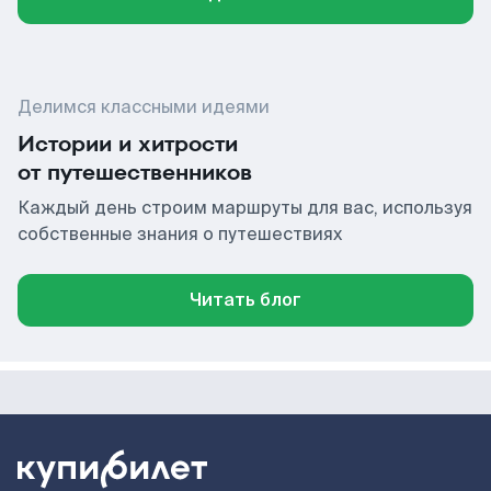
Делимся классными идеями
Истории и хитрости
от путешественников
Каждый день строим маршруты для вас, используя
собственные знания о путешествиях
Читать блог