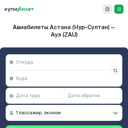
Авиабилеты Астана (Нур-Султан) —
Ауэ (ZAU)