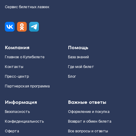
Сервис билетных лазеек
Компания
Помощь
Главное о Купибилете
База знаний
Контакты
Где мой билет
Пресс-центр
Блог
Партнерская программа
Информация
Важные ответы
Безопасность
Оформление и покупка
Конфиденциальность
Возврат и обмен билета
Оферта
Все вопросы и ответы