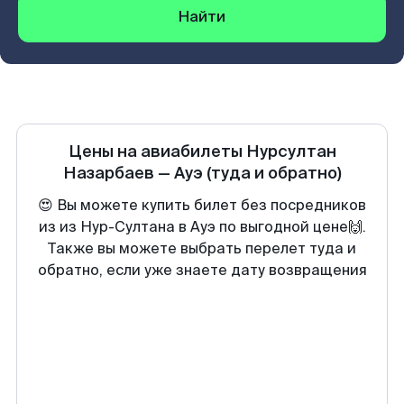
Найти
Цены на авиабилеты
Нурсултан
Назарбаев
—
Ауэ
(туда и обратно)
😍 Вы можете купить билет без посредников
из из Нур-Султана в Ауэ по выгодной цене🙌.
Также вы можете выбрать перелет туда и
обратно, если уже знаете дату возвращения