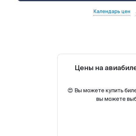
Календарь цен
Цены на авиабил
😍 Вы можете купить биле
вы можете выб