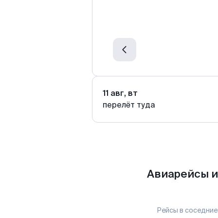
11 авг, вт
перелёт туда
Авиарейсы и
Рейсы в соседние