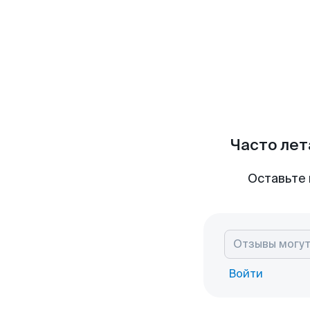
Часто лет
Оставьте 
Войти