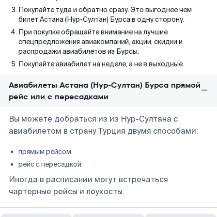
Покупайте туда и обратно сразу. Это выгоднее чем
билет Астана (Нур-Султан) Бурса в одну сторону.
При покупке обращайте внимание на лучшие
спецпредложения авиакомпаний, акции, скидки и
распродажи авиабилетов из Бурсы.
Покупайте авиабилет на неделе, а не в выходные.
Авиабилеты Астана (Нур-Султан) Бурса прямой
рейс или с пересадками
Вы можете добраться из из Нур-Султана с
авиабилетом в страну Турция двумя способами:
прямым рейсом
рейс с пересадкой
Иногда в расписании могут встречаться
чартерные рейсы и лоукосты.