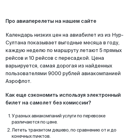
Про авиаперелеты на нашем сайте
Календарь низких цен на авиабилет из из Нур-
Султана показывает выгодные месяца в году,
каждую неделю по маршруту летают 5 прямых
рейсов и 10 рейсов с пересадкой. Цена
варьируется, самая дорогая из найденных
пользователями 9000 рублей авиакомпанией
Аэрофлот.
Как еще сэкономить используя электронный
билет на самолет без комиссии?
У разных авиакомпаний услуги по перевозке
различаются по цене.
Лететь транзитом дешево, по сравнению от и до
конечных пунктов.