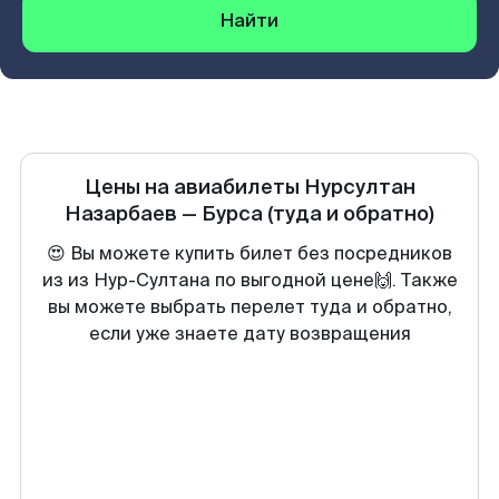
Найти
Цены на авиабилеты
Нурсултан
Назарбаев
—
Бурса
(туда и обратно)
😍 Вы можете купить билет без посредников
из из Нур-Султана по выгодной цене🙌. Также
вы можете выбрать перелет туда и обратно,
если уже знаете дату возвращения