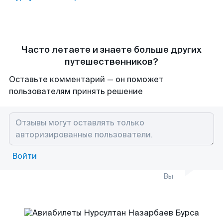
Часто летаете и знаете больше других
путешественников?
Оставьте комментарий — он поможет
пользователям принять решение
Войти
Вы