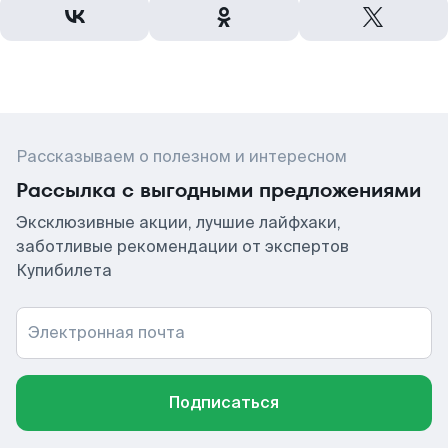
Рассказываем о полезном и интересном
Рассылка с выгодными предложениями
Эксклюзивные акции, лучшие лайфхаки,
заботливые рекомендации от экспертов
Купибилета
Электронная почта
Подписаться