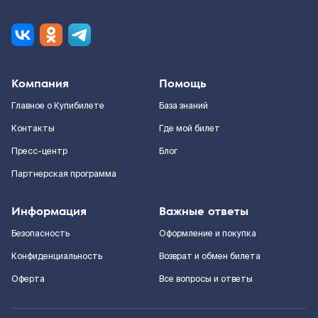
Компания
Помощь
Главное о Купибилете
База знаний
Контакты
Где мой билет
Пресс-центр
Блог
Партнерская программа
Информация
Важные ответы
Безопасность
Оформление и покупка
Конфиденциальность
Возврат и обмен билета
Оферта
Все вопросы и ответы