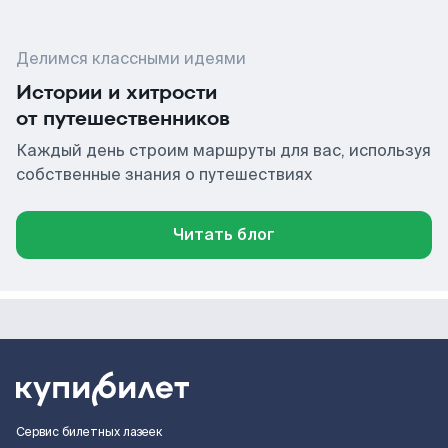
Делимся классными идеями
Истории и хитрости
от путешественников
Каждый день строим маршруты для вас, используя
собственные знания о путешествиях
Читать блог
Сервис билетных лазеек