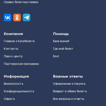
Сервис билетных лазеек
Компания
Помощь
Главное о Купибилете
База знаний
Контакты
Где мой билет
Пресс-центр
Блог
Партнерская программа
Информация
Важные ответы
Безопасность
Оформление и покупка
Конфиденциальность
Возврат и обмен билета
Оферта
Все вопросы и ответы