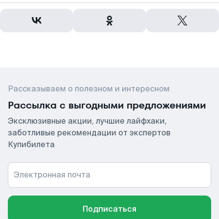
Рассказываем о полезном и интересном
Рассылка с выгодными предложениями
Эксклюзивные акции, лучшие лайфхаки,
заботливые рекомендации от экспертов
Купибилета
Электронная почта
Подписаться