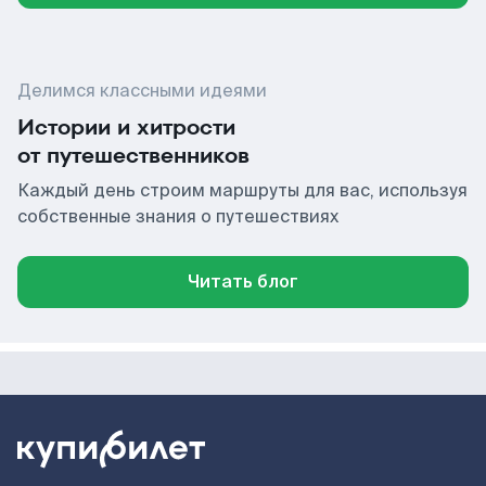
Делимся классными идеями
Истории и хитрости
от путешественников
Каждый день строим маршруты для вас, используя
собственные знания о путешествиях
Читать блог