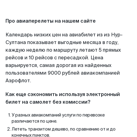
Про авиаперелеты на нашем сайте
Календарь низких цен на авиабилет из из Нур-
Султана показывает выгодные месяца в году,
каждую неделю по маршруту летают 5 прямых
рейсов и 10 рейсов с пересадкой. Цена
варьируется, самая дорогая из найденных
пользователями 9000 рублей авиакомпанией
Аэрофлот.
Как еще сэкономить используя электронный
билет на самолет без комиссии?
У разных авиакомпаний услуги по перевозке
различаются по цене.
Лететь транзитом дешево, по сравнению от и до
конечных пунктов.