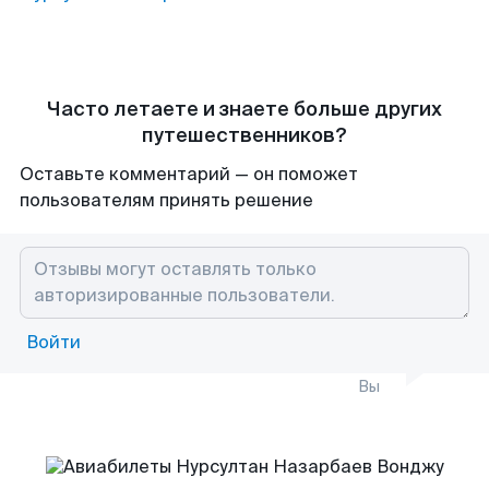
Часто летаете и знаете больше других
путешественников?
Оставьте комментарий — он поможет
пользователям принять решение
Войти
Вы