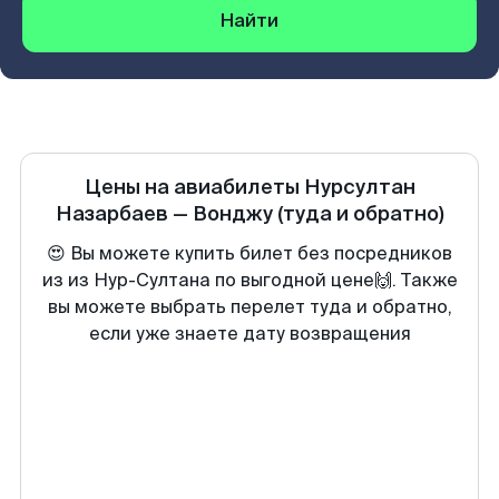
Найти
Цены на авиабилеты
Нурсултан
Назарбаев
—
Вонджу
(туда и обратно)
😍 Вы можете купить билет без посредников
из из Нур-Султана по выгодной цене🙌. Также
вы можете выбрать перелет туда и обратно,
если уже знаете дату возвращения