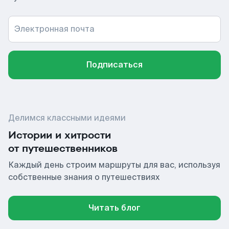
Электронная почта
Подписаться
Делимся классными идеями
Истории и хитрости
от путешественников
Каждый день строим маршруты для вас, используя
собственные знания о путешествиях
Читать блог