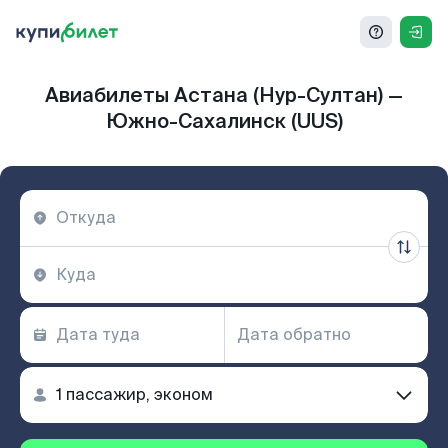
Авиабилеты Астана (Нур-Султан) —
Южно-Сахалинск (UUS)