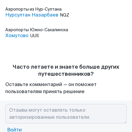
Аэропорты
из Нур-Султана
Нурсултан Назарбаев
NQZ
Аэропорты
Южно-Сахалинска
Хомутово
UUS
Часто летаете и знаете больше других
путешественников?
Оставьте комментарий — он поможет
пользователям принять решение
Войти