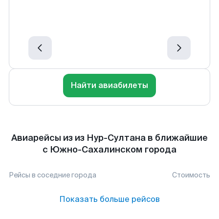
Найти авиабилеты
Авиарейсы из из Нур-Султана в ближайшие
с Южно-Сахалинском города
Рейсы в соседние города
Стоимость
Показать больше рейсов