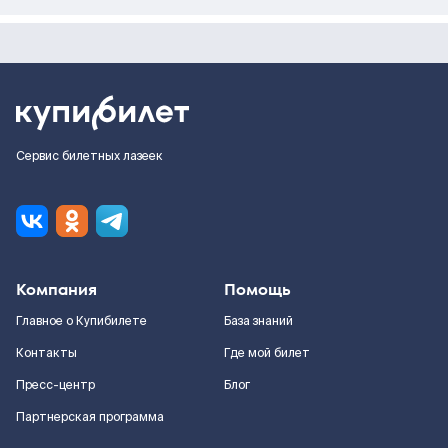
Сервис билетных лазеек
Компания
Помощь
Главное о Купибилете
База знаний
Контакты
Где мой билет
Пресс-центр
Блог
Партнерская программа