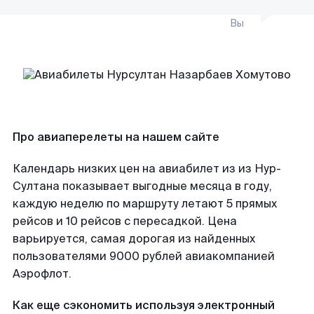
Вы
Про авиаперелеты на нашем сайте
Календарь низких цен на авиабилет из из Нур-
Султана показывает выгодные месяца в году,
каждую неделю по маршруту летают 5 прямых
рейсов и 10 рейсов с пересадкой. Цена
варьируется, самая дорогая из найденных
пользователями 9000 рублей авиакомпанией
Аэрофлот.
Как еще сэкономить используя электронный