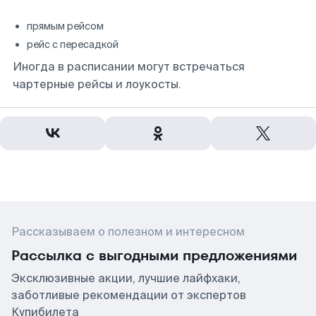
прямым рейсом
рейс с пересадкой
Иногда в расписании могут встречаться
чартерные рейсы и лоукосты.
Рассказываем о полезном и интересном
Рассылка с выгодными предложениями
Эксклюзивные акции, лучшие лайфхаки,
заботливые рекомендации от экспертов
Купибилета