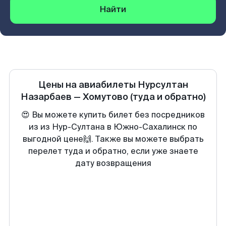
Найти
Цены на авиабилеты
Нурсултан
Назарбаев
—
Хомутово
(туда и обратно)
😍 Вы можете купить билет без посредников
из из Нур-Султана в Южно-Сахалинск по
выгодной цене🙌. Также вы можете выбрать
перелет туда и обратно, если уже знаете
дату возвращения