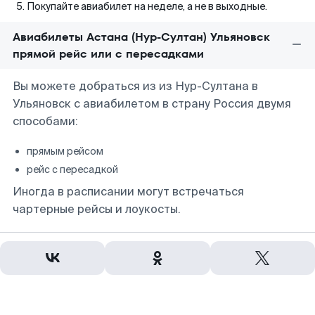
Покупайте авиабилет на неделе, а не в выходные.
Авиабилеты Астана (Нур-Султан) Ульяновск
прямой рейс или с пересадками
Вы можете добраться из из Нур-Султана в
Ульяновск с авиабилетом в страну Россия двумя
способами:
прямым рейсом
рейс с пересадкой
Иногда в расписании могут встречаться
чартерные рейсы и лоукосты.