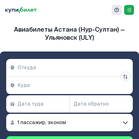
Авиабилеты Астана (Нур-Султан) —
Ульяновск (ULY)