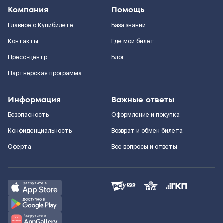
Компания
Помощь
Главное о Купибилете
База знаний
Контакты
Где мой билет
Пресс-центр
Блог
Партнерская программа
Информация
Важные ответы
Безопасность
Оформление и покупка
Конфиденциальность
Возврат и обмен билета
Оферта
Все вопросы и ответы