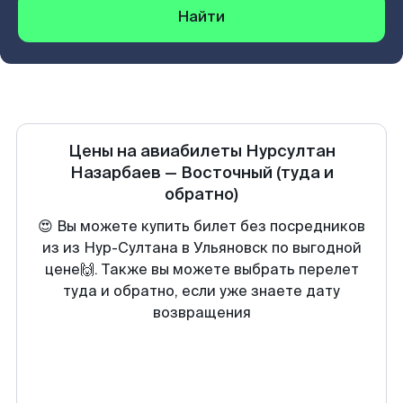
Найти
Цены на авиабилеты
Нурсултан
Назарбаев
—
Восточный
(туда и
обратно)
😍 Вы можете купить билет без посредников
из из Нур-Султана в Ульяновск по выгодной
цене🙌. Также вы можете выбрать перелет
туда и обратно, если уже знаете дату
возвращения