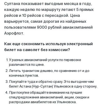
Султана показывает выгодные месяца в году,
каждую неделю по маршруту летают 5 прямых
рейсов и 10 рейсов с пересадкой. Цена
варьируется, самая дорогая из найденных
пользователями 9000 рублей авиакомпанией
Аэрофлот.
Как еще сэкономить используя электронный
билет на самолет без комиссии?
У разных авиакомпаний услуги по перевозке
различаются по цене.
Лететь транзитом дешево, по сравнению от и до
конечных пунктов.
Покупайте туда и обратно сразу. Это выгоднее чем
билет Астана (Нур-Султан) Ульяновск в одну сторону.
При покупке обращайте внимание на лучшие
спецпредложения авиакомпаний, акции, скидки и
распродажи авиабилетов из Ульяновска.