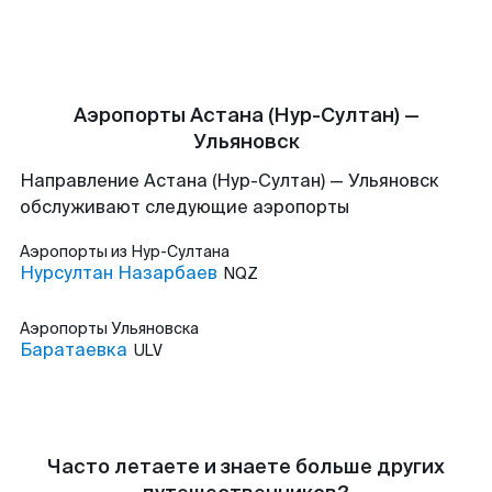
Аэропорты Астана (Нур-Султан) —
Ульяновск
Направление Астана (Нур-Султан) — Ульяновск
обслуживают следующие аэропорты
Аэропорты
из Нур-Султана
Нурсултан Назарбаев
NQZ
Аэропорты
Ульяновска
Баратаевка
ULV
Часто летаете и знаете больше других