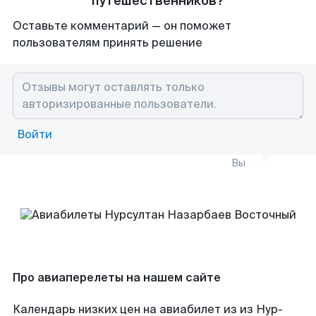
путешественников?
Оставьте комментарий — он поможет
пользователям принять решение
Войти
Вы
Про авиаперелеты на нашем сайте
Календарь низких цен на авиабилет из из Нур-