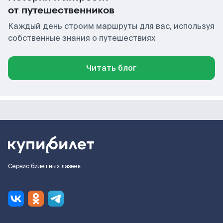
от путешественников
Каждый день строим маршруты для вас, используя
собственные знания о путешествиях
Читать блог
Сервис билетных лазеек