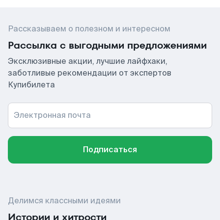
Рассказываем о полезном и интересном
Рассылка с выгодными предложениями
Эксклюзивные акции, лучшие лайфхаки,
заботливые рекомендации от экспертов
Купибилета
Электронная почта
Подписаться
Делимся классными идеями
Истории и хитрости