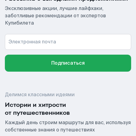
Эксклюзивные акции, лучшие лайфхаки,
заботливые рекомендации от экспертов
Купибилета
Электронная почта
Подписаться
Делимся классными идеями
Истории и хитрости
от путешественников
Каждый день строим маршруты для вас, используя
собственные знания о путешествиях