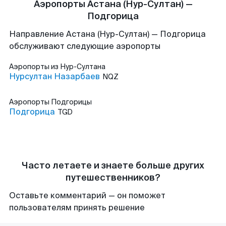
Аэропорты Астана (Нур-Султан) —
Подгорица
Направление Астана (Нур-Султан) — Подгорица
обслуживают следующие аэропорты
Аэропорты
из Нур-Султана
Нурсултан Назарбаев
NQZ
Аэропорты
Подгорицы
Подгорица
TGD
Часто летаете и знаете больше других
путешественников?
Оставьте комментарий — он поможет
пользователям принять решение