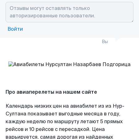
Войти
Вы
Про авиаперелеты на нашем сайте
Календарь низких цен на авиабилет из из Нур-
Султана показывает выгодные месяца в году,
каждую неделю по маршруту летают 5 прямых
рейсов и 10 рейсов с пересадкой. Цена
варьируется, самая дорогая из найденных