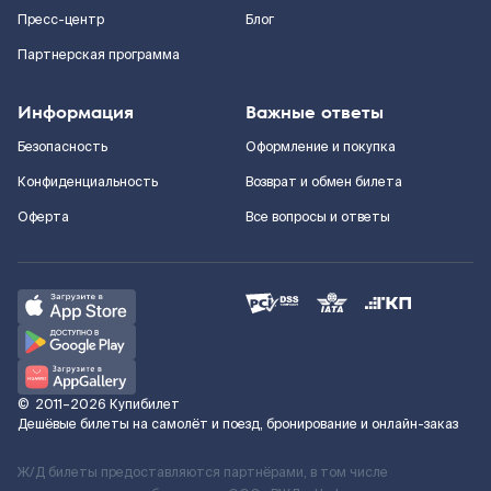
Пресс-центр
Блог
Партнерская программа
Информация
Важные ответы
Безопасность
Оформление и покупка
Конфиденциальность
Возврат и обмен билета
Оферта
Все вопросы и ответы
©
2011–2026
Купибилет
Дешёвые билеты на самолёт и поезд, бронирование и онлайн-заказ
Ж/Д билеты предоставляются партнёрами, в том числе