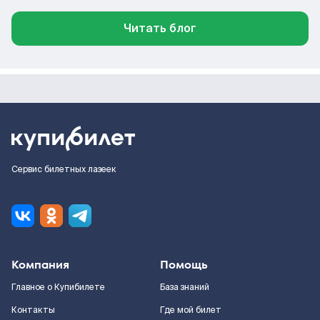
Читать блог
Сервис билетных лазеек
Компания
Помощь
Главное о Купибилете
База знаний
Контакты
Где мой билет