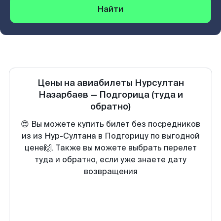
Найти
Цены на авиабилеты
Нурсултан
Назарбаев
—
Подгорица
(туда и
обратно)
😍 Вы можете купить билет без посредников
из из Нур-Султана в Подгорицу по выгодной
цене🙌. Также вы можете выбрать перелет
туда и обратно, если уже знаете дату
возвращения