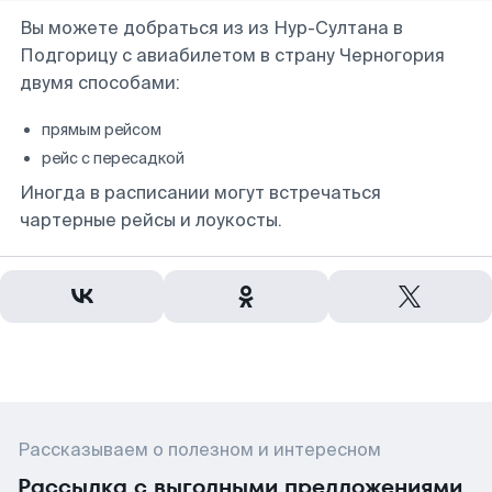
Вы можете добраться из из Нур-Султана в
Подгорицу с авиабилетом в страну Черногория
двумя способами:
прямым рейсом
рейс с пересадкой
Иногда в расписании могут встречаться
чартерные рейсы и лоукосты.
Рассказываем о полезном и интересном
Рассылка с выгодными предложениями