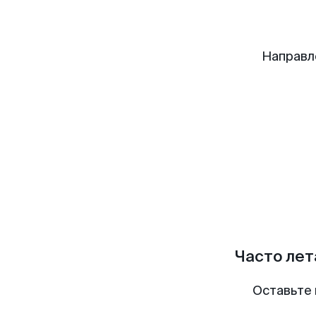
Направл
Часто лет
Оставьте 