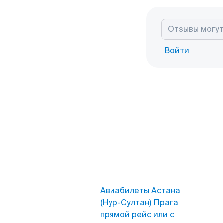
Войти
Авиабилеты Астана
(Нур-Султан) Прага
прямой рейс или с