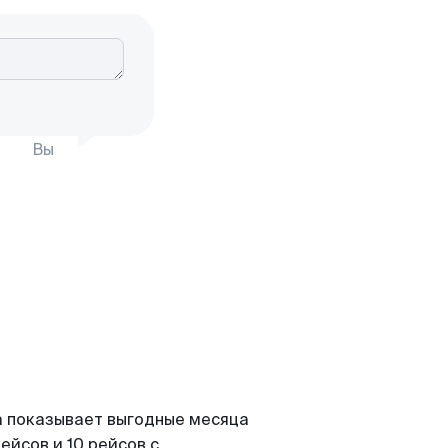
Вы
а показывает выгодные месяца
ейсов и 10 рейсов с