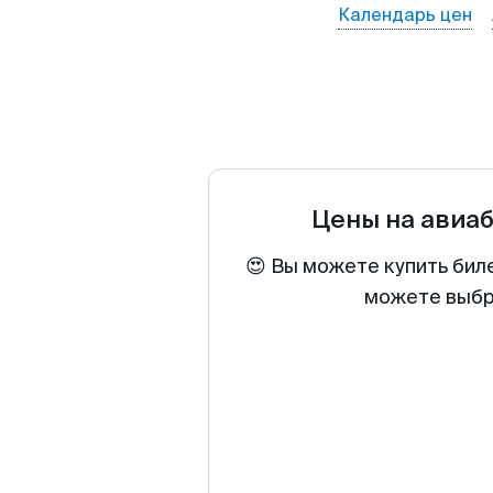
Календарь цен
Цены на авиа
😍 Вы можете купить биле
можете выбра