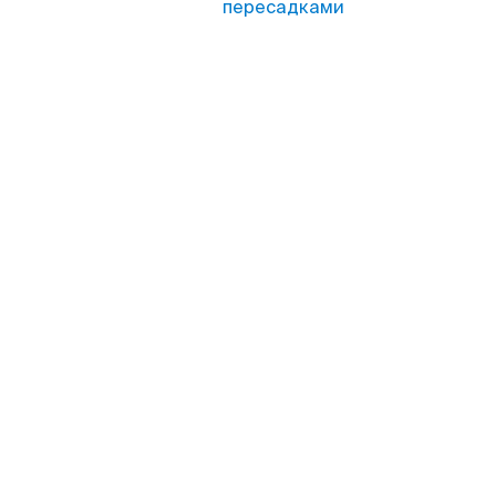
пересадками