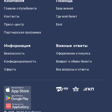
Компания
Помощь
Главное о Купибилете
База знаний
Контакты
Где мой билет
Пресс-центр
Блог
Партнерская программа
Информация
Важные ответы
Безопасность
Оформление и покупка
Конфиденциальность
Возврат и обмен билета
Оферта
Все вопросы и ответы