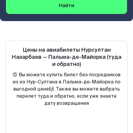
Найти
Цены на авиабилеты
Нурсултан
Назарбаев
—
Пальма-де-Майорка
(туда
и обратно)
😍 Вы можете купить билет без посредников
из из Нур-Султана в Пальма-де-Майорка по
выгодной цене🙌. Также вы можете выбрать
перелет туда и обратно, если уже знаете
дату возвращения