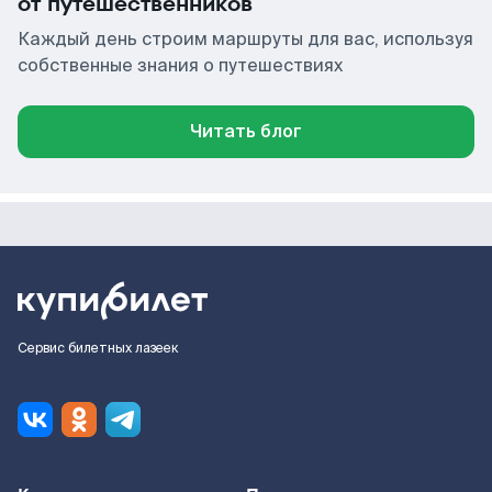
от путешественников
Каждый день строим маршруты для вас, используя
собственные знания о путешествиях
Читать блог
Сервис билетных лазеек