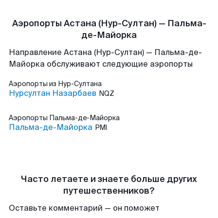
Аэропорты Астана (Нур-Султан) — Пальма-
де-Майорка
Направление Астана (Нур-Султан) — Пальма-де-
Майорка обслуживают следующие аэропорты
Аэропорты
из Нур-Султана
Нурсултан Назарбаев
NQZ
Аэропорты
Пальма-де-Майорка
Пальма-де-Майорка
PMI
Часто летаете и знаете больше других
путешественников?
Оставьте комментарий — он поможет