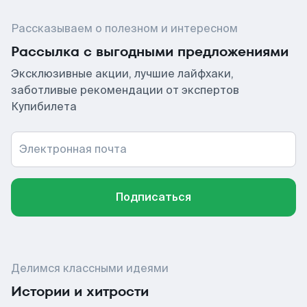
Рассказываем о полезном и интересном
Рассылка с выгодными предложениями
Эксклюзивные акции, лучшие лайфхаки,
заботливые рекомендации от экспертов
Купибилета
Электронная почта
Подписаться
Делимся классными идеями
Истории и хитрости