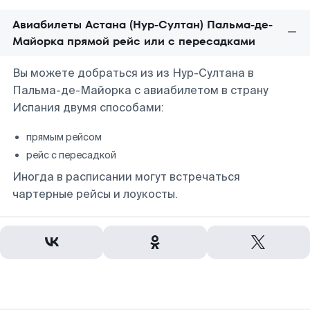
Авиабилеты Астана (Нур-Султан) Пальма-де-
Майорка прямой рейс или с пересадками
Вы можете добраться из из Нур-Султана в
Пальма-де-Майорка с авиабилетом в страну
Испания двумя способами:
прямым рейсом
рейс с пересадкой
Иногда в расписании могут встречаться
чартерные рейсы и лоукосты.