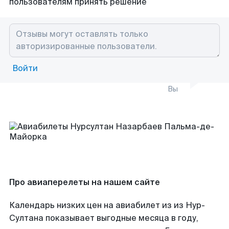
пользователям принять решение
Войти
Вы
Про авиаперелеты на нашем сайте
Календарь низких цен на авиабилет из из Нур-
Султана показывает выгодные месяца в году,