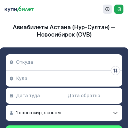
Авиабилеты Астана (Нур-Султан) —
Новосибирск (OVB)