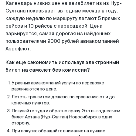
Календарь низких цен на авиабилет из из Нур-
Султана показывает выгодные месяца в году,
каждую неделю по маршруту летают 5 прямых
рейсов и 10 рейсов с пересадкой. Цена
варьируется, самая дорогая из найденных
пользователями 9000 рублей авиакомпанией
Аэрофлот.
Как еще сэкономить используя электронный
билет на самолет без комиссии?
У разных авиакомпаний услуги по перевозке
различаются по цене.
Лететь транзитом дешево, по сравнению от и до
конечных пунктов.
Покупайте туда и обратно сразу. Это выгоднее чем
билет Астана (Нур-Султан) Новосибирск в одну
сторону.
При покупке обращайте внимание на лучшие