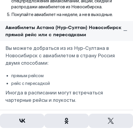
спецпредложения авиакомпаний, акции, скидки и
распродажи авиабилетов из Новосибирска.
Покупайте авиабилет на неделе, а не в выходные.
Авиабилеты Астана (Нур-Султан) Новосибирск
прямой рейс или с пересадками
Вы можете добраться из из Нур-Султана в
Новосибирск с авиабилетом в страну Россия
двумя способами:
прямым рейсом
рейс с пересадкой
Иногда в расписании могут встречаться
чартерные рейсы и лоукосты.