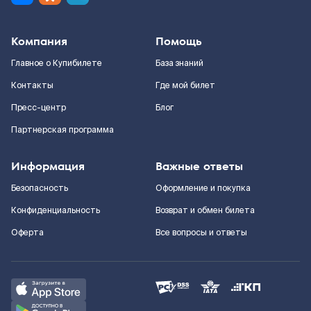
Компания
Помощь
Главное о Купибилете
База знаний
Контакты
Где мой билет
Пресс-центр
Блог
Партнерская программа
Информация
Важные ответы
Безопасность
Оформление и покупка
Конфиденциальность
Возврат и обмен билета
Оферта
Все вопросы и ответы