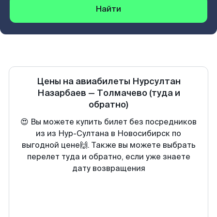
Найти
Цены на авиабилеты
Нурсултан
Назарбаев
—
Толмачево
(туда и
обратно)
😍 Вы можете купить билет без посредников
из из Нур-Султана в Новосибирск по
выгодной цене🙌. Также вы можете выбрать
перелет туда и обратно, если уже знаете
дату возвращения