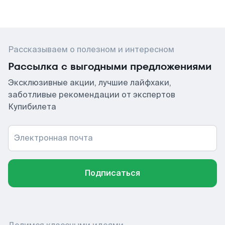
Рассказываем о полезном и интересном
Рассылка с выгодными предложениями
Эксклюзивные акции, лучшие лайфхаки,
заботливые рекомендации от экспертов
Купибилета
Электронная почта
Подписаться