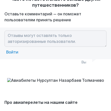
путешественников?
Оставьте комментарий — он поможет
пользователям принять решение
Войти
Вы
Про авиаперелеты на нашем сайте