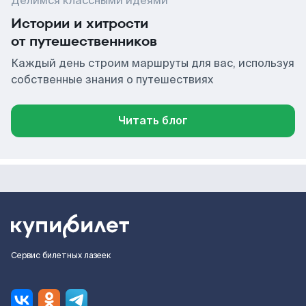
Делимся классными идеями
Истории и хитрости
от путешественников
Каждый день строим маршруты для вас, используя
собственные знания о путешествиях
Читать блог
Сервис билетных лазеек