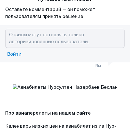
Оставьте комментарий — он поможет
пользователям принять решение
Войти
Вы
Про авиаперелеты на нашем сайте
Календарь низких цен на авиабилет из из Нур-