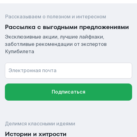
Рассказываем о полезном и интересном
Рассылка с выгодными предложениями
Эксклюзивные акции, лучшие лайфхаки,
заботливые рекомендации от экспертов
Купибилета
Электронная почта
Подписаться
Делимся классными идеями
Истории и хитрости