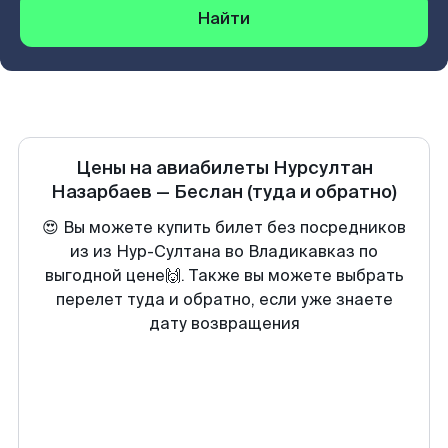
Найти
Цены на авиабилеты
Нурсултан
Назарбаев
—
Беслан
(туда и обратно)
😍 Вы можете купить билет без посредников
из из Нур-Султана во Владикавказ по
выгодной цене🙌. Также вы можете выбрать
перелет туда и обратно, если уже знаете
дату возвращения