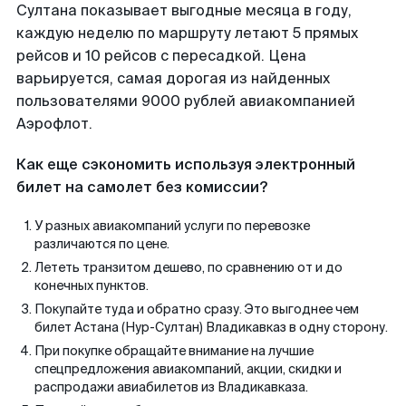
Султана показывает выгодные месяца в году,
каждую неделю по маршруту летают 5 прямых
рейсов и 10 рейсов с пересадкой. Цена
варьируется, самая дорогая из найденных
пользователями 9000 рублей авиакомпанией
Аэрофлот.
Как еще сэкономить используя электронный
билет на самолет без комиссии?
У разных авиакомпаний услуги по перевозке
различаются по цене.
Лететь транзитом дешево, по сравнению от и до
конечных пунктов.
Покупайте туда и обратно сразу. Это выгоднее чем
билет Астана (Нур-Султан) Владикавказ в одну сторону.
При покупке обращайте внимание на лучшие
спецпредложения авиакомпаний, акции, скидки и
распродажи авиабилетов из Владикавказа.