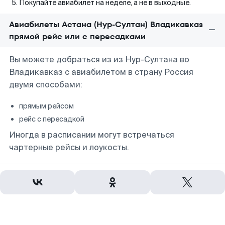
Покупайте авиабилет на неделе, а не в выходные.
Авиабилеты Астана (Нур-Султан) Владикавказ
прямой рейс или с пересадками
Вы можете добраться из из Нур-Султана во
Владикавказ с авиабилетом в страну Россия
двумя способами:
прямым рейсом
рейс с пересадкой
Иногда в расписании могут встречаться
чартерные рейсы и лоукосты.