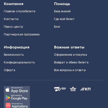
Компания
Помощь
Главное о Купибилете
База знаний
Контакты
Где мой билет
Пресс-центр
Блог
Партнерская программа
Информация
Важные ответы
Безопасность
Оформление и покупка
Конфиденциальность
Возврат и обмен билета
Оферта
Все вопросы и ответы