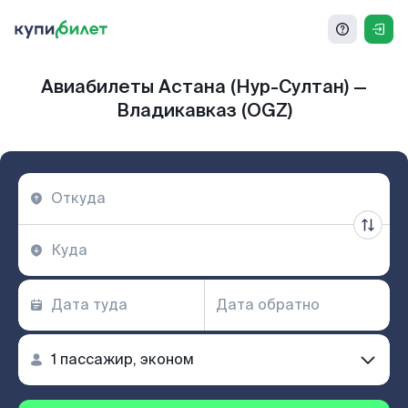
Авиабилеты Астана (Нур-Султан) —
Владикавказ (OGZ)