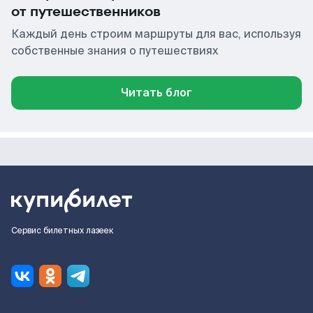
от путешественников
Каждый день строим маршруты для вас, используя
собственные знания о путешествиях
Читать блог
Сервис билетных лазеек